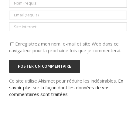
Enregistrez mon nom, e-mail et site Web dans ce
navigateur pour la prochaine fois que je commenterai.
Ce site utilise Akismet pour réduire les indésirables.
En
savoir plus sur la façon dont les données de vos
commentaires sont traitées
.