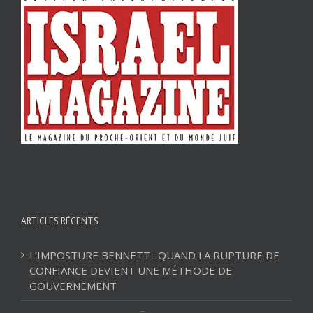
ARTICLES RÉCENTS
L’IMPOSTURE BENNETT : QUAND LA RUPTURE DE
CONFIANCE DEVIENT UNE MÉTHODE DE
GOUVERNEMENT