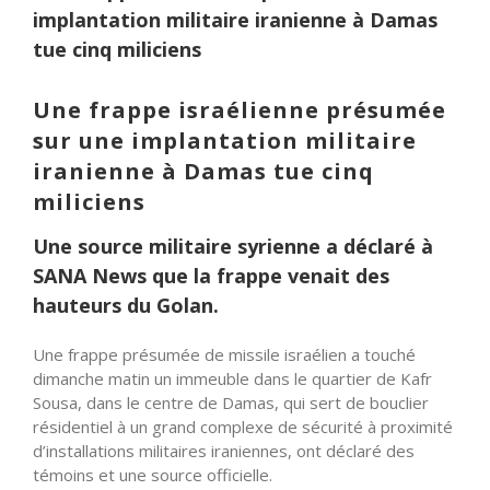
implantation militaire iranienne à Damas
tue cinq miliciens
Une frappe israélienne présumée
sur une implantation militaire
iranienne à Damas tue cinq
miliciens
Une source militaire syrienne a déclaré à
SANA News que la frappe venait des
hauteurs du Golan.
Une frappe présumée de missile israélien a touché
dimanche matin un immeuble dans le quartier de Kafr
Sousa, dans le centre de Damas, qui sert de bouclier
résidentiel à un grand complexe de sécurité à proximité
d’installations militaires iraniennes, ont déclaré des
témoins et une source officielle.