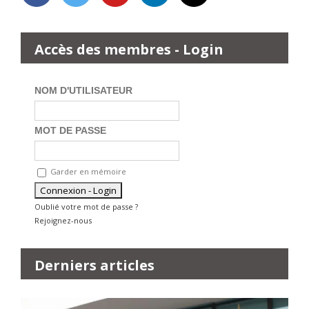
Accès des membres - Login
NOM D'UTILISATEUR
MOT DE PASSE
Garder en mémoire
Oublié votre mot de passe ?
Rejoignez-nous
Derniers articles