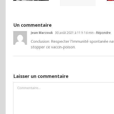
Un commentaire
Jean Marzouk
30 août 2021 à 11 h 14 min
- Répondre
Conclusion: Respecter l’Immunité spontanée natur
stopper ce vaccin-poison.
Laisser un commentaire
Commentaire