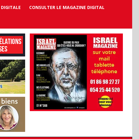
 DIGITALE
CONSULTER LE MAGAZINE DIGITAL