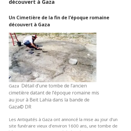
découvert à Gaza
Un Cimetière de la fin de l’époque romaine
découvert à Gaza
Détail d’une tombe de l’ancien
Gaza
cimetière datant de l’époque romaine mis
au jour à Beit Lahia dans la bande de
Gaza© DR
Les Antiquités à Gaza ont annoncé la mise au jour d’un
site funéraire vieux d’environ 1600 ans, une tombe de