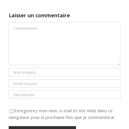
Laisser un commentaire
Commentaire
Enregistrez mon nom, e-mail et site Web dans ce
navigateur pour la prochaine fois que je commenterai.