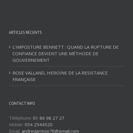
ARTICLES RÉCENTS
L’IMPOSTURE BENNETT : QUAND LA RUPTURE DE
CONFIANCE DEVIENT UNE MÉTHODE DE
GOUVERNEMENT
ROSE VALLAND, HEROÏNE DE LA RESISTANCE
FRANÇAISE
CONTACT INFO
Téléphone:
01 86 98 27 27
Mobile:
054 2544520
Email:
andredarmon78@gmail.com