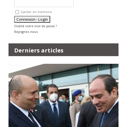
Garder en mémoire
Oublié votre mot de passe ?
Rejoignez-nous
Derniers articles