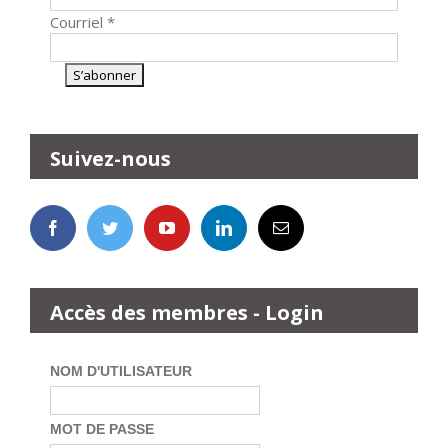
Courriel
*
Suivez-nous
Accès des membres - Login
NOM D'UTILISATEUR
MOT DE PASSE