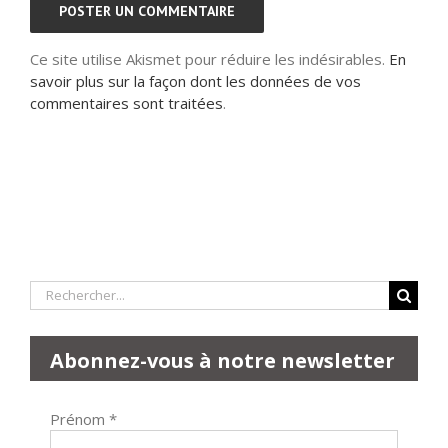
Ce site utilise Akismet pour réduire les indésirables.
En
savoir plus sur la façon dont les données de vos
commentaires sont traitées
.
Rechercher:
Abonnez-vous à notre newsletter
Prénom
*