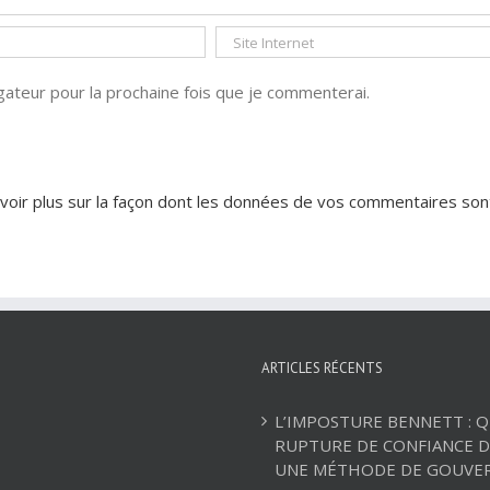
ateur pour la prochaine fois que je commenterai.
voir plus sur la façon dont les données de vos commentaires son
ARTICLES RÉCENTS
L’IMPOSTURE BENNETT : 
RUPTURE DE CONFIANCE D
UNE MÉTHODE DE GOUVE