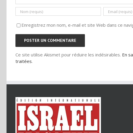
Enregistrez mon nom, e-mail et site Web dans ce navig
Ce site utilise Akismet pour réduire les indésirables.
En sa
traitées
.