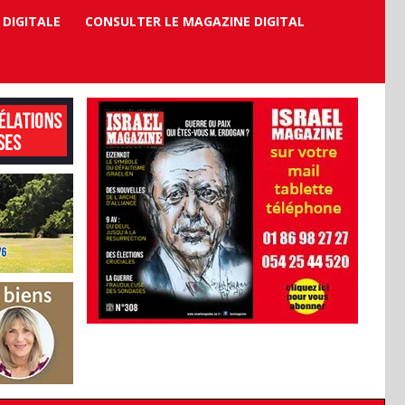
 DIGITALE
CONSULTER LE MAGAZINE DIGITAL