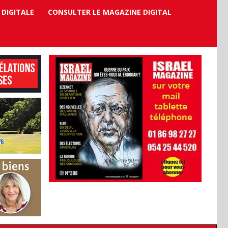
 DIGITALE
CONSULTER LE MAGAZINE DIGITAL