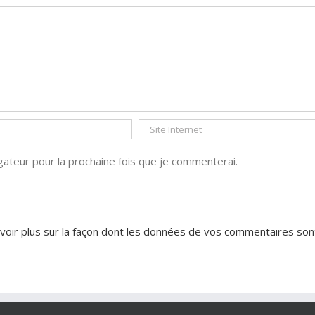
ateur pour la prochaine fois que je commenterai.
voir plus sur la façon dont les données de vos commentaires son