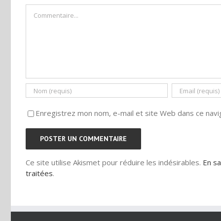
Commentaire
Enregistrez mon nom, e-mail et site Web dans ce navig
Ce site utilise Akismet pour réduire les indésirables.
En sa
traitées
.