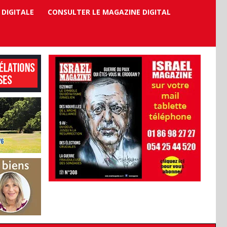
 DIGITALE
CONSULTER LE MAGAZINE DIGITAL