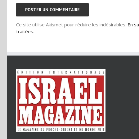
Ce site utilise Akismet pour réduire les indésirables.
En sa
traitées
.