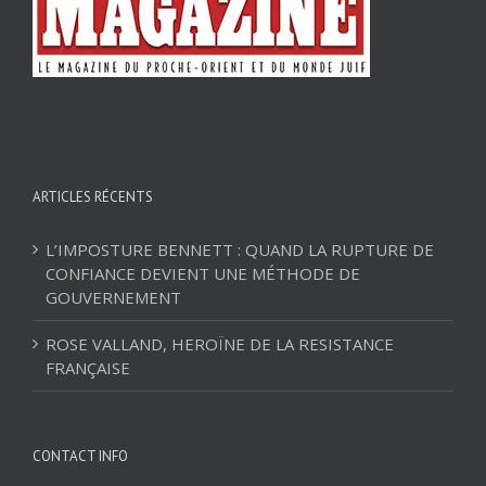
ARTICLES RÉCENTS
L’IMPOSTURE BENNETT : QUAND LA RUPTURE DE
CONFIANCE DEVIENT UNE MÉTHODE DE
GOUVERNEMENT
ROSE VALLAND, HEROÏNE DE LA RESISTANCE
FRANÇAISE
CONTACT INFO