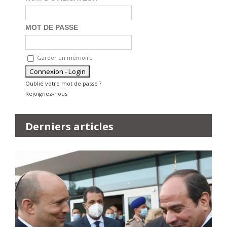
MOT DE PASSE
Garder en mémoire
Oublié votre mot de passe ?
Rejoignez-nous
Derniers articles