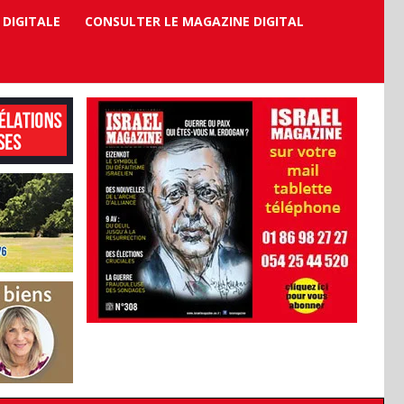
 DIGITALE
CONSULTER LE MAGAZINE DIGITAL