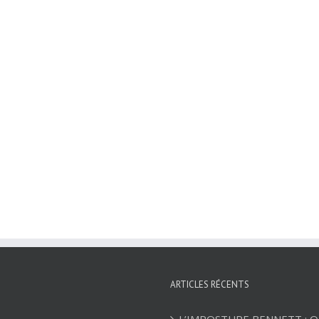
ARTICLES RÉCENTS