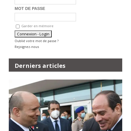
MOT DE PASSE
Garder en mémoire
Oublié votre mot de passe ?
Rejoignez-nous
Derniers articles