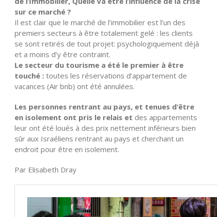
de l’Immobilier, Quelle va être l’influence de la crise
sur ce marché ?
Il est clair que le marché de l’immobilier est l’un des
premiers secteurs à être totalement gelé : les clients
se sont retirés de tout projet: psychologiquement déjà
et a moins d’y être contraint.
Le secteur du tourisme a été le premier à être
touché :
toutes les réservations d’appartement de
vacances (Air bnb) ont été annulées.
Les personnes
rentrant au pays, et tenues d’être
en isolement ont pris le relais et
des appartements
leur ont été loués à des prix nettement inférieurs bien
sûr aux Israéliens rentrant au pays et cherchant un
endroit pour être en isolement.
Par Elisabeth Dray