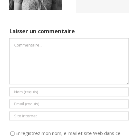
un seul camp
Laisser un commentaire
Commentaire
Enregistrez mon nom, e-mail et site Web dans ce