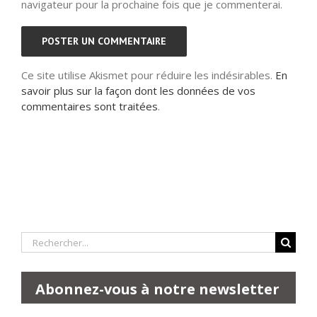
navigateur pour la prochaine fois que je commenterai.
Ce site utilise Akismet pour réduire les indésirables.
En
savoir plus sur la façon dont les données de vos
commentaires sont traitées
.
Rechercher:
Abonnez-vous à notre newsletter