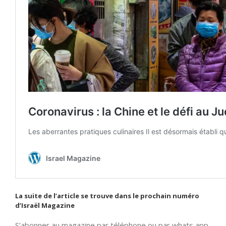
La suite de l’article se trouve dans le prochain numéro
d’Israël Magazine
S’abonner au magazine par téléphone ou par whats app