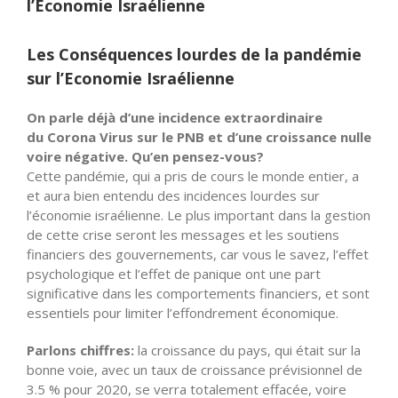
l’Economie Israélienne
Les Conséquences lourdes de la pandémie
sur l’Economie Israélienne
On parle déjà d’une incidence extraordinaire
du Corona Virus sur le PNB et d’une croissance nulle
voire négative. Qu’en pensez-vous?
Cette pandémie, qui a pris de cours le monde entier, a
et aura bien entendu des incidences lourdes sur
l’économie israélienne. Le plus important dans la gestion
de cette crise seront les messages et les soutiens
financiers des gouvernements, car vous le savez, l’effet
psychologique et l’effet de panique ont une part
significative dans les comportements financiers, et sont
essentiels pour limiter l’effondrement économique.
Parlons chiffres:
la croissance du pays, qui était sur la
bonne voie, avec un taux de croissance prévisionnel de
3.5 % pour 2020, se verra totalement effacée, voire