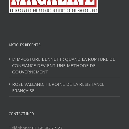
ARTICLES RÉCENTS
L’IMPOSTURE BENNETT : QUAND LA RUPTURE DE
CONFIANCE DEVIENT UNE MÉTHODE DE
GOUVERNEMENT
ROSE VALLAND, HEROÏNE DE LA RESISTANCE
FRANÇAISE
CONTACT INFO
Téléphone:
01 86 98 27 27