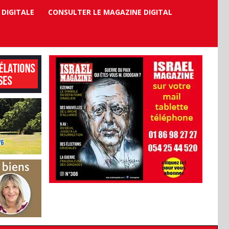
 DIGITALE
CONSULTER LE MAGAZINE DIGITAL