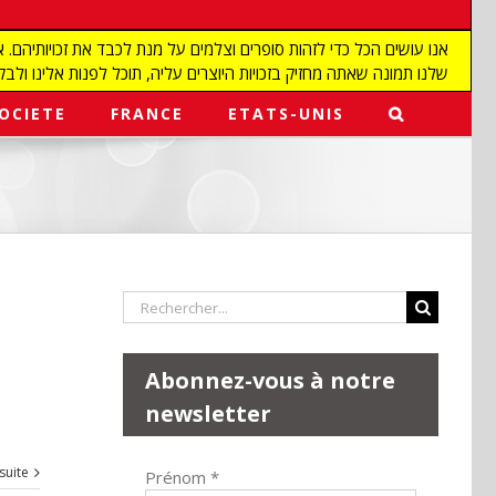
שלנו תמונה שאתה מחזיק בזכויות היוצרים עליה, תוכל לפנות אלינו ולבקש מאיתנו להפ
OCIETE
FRANCE
ETATS-UNIS
Rechercher:
Abonnez-vous à notre
newsletter
 suite
Prénom
*