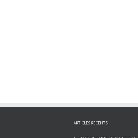
ARTICLES RÉCENTS