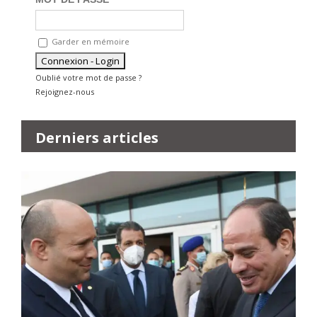
Garder en mémoire
Oublié votre mot de passe ?
Rejoignez-nous
Derniers articles