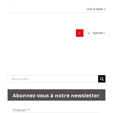
Lire la suite
Suivant
1
2
Rechercher:
Abonnez-vous à notre newsletter
Prénom
*