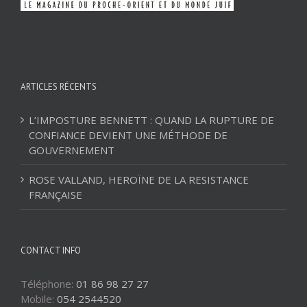
ARTICLES RÉCENTS
L’IMPOSTURE BENNETT : QUAND LA RUPTURE DE
CONFIANCE DEVIENT UNE MÉTHODE DE
GOUVERNEMENT
ROSE VALLAND, HEROÏNE DE LA RESISTANCE
FRANÇAISE
CONTACT INFO
Téléphone:
01 86 98 27 27
Mobile:
054 2544520