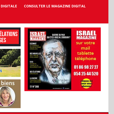
 DIGITALE
CONSULTER LE MAGAZINE DIGITAL