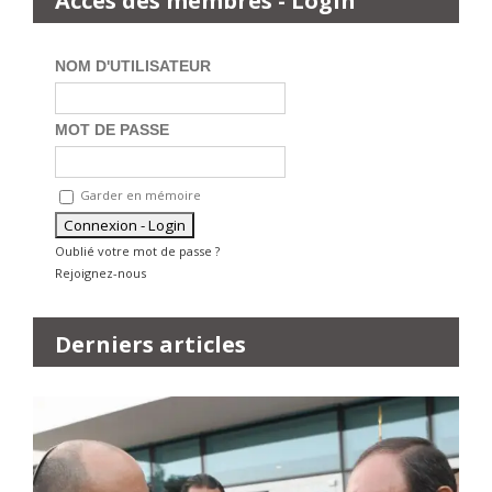
Accès des membres - Login
NOM D'UTILISATEUR
MOT DE PASSE
Garder en mémoire
Oublié votre mot de passe ?
Rejoignez-nous
Derniers articles