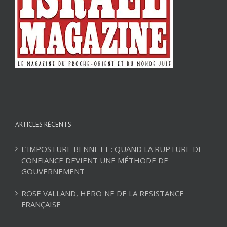
ARTICLES RÉCENTS
L’IMPOSTURE BENNETT : QUAND LA RUPTURE DE
CONFIANCE DEVIENT UNE MÉTHODE DE
GOUVERNEMENT
ROSE VALLAND, HEROÏNE DE LA RESISTANCE
FRANÇAISE