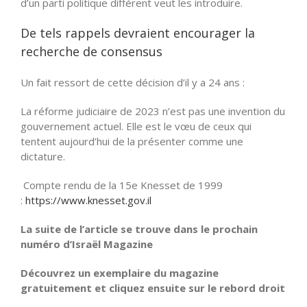
d’un parti politique différent veut les introduire.
De tels rappels devraient encourager la
recherche de consensus
Un fait ressort de cette décision d’il y a 24 ans :
La réforme judiciaire de 2023 n’est pas une invention du
gouvernement actuel. Elle est le vœu de ceux qui
tentent aujourd’hui de la présenter comme une
dictature.
Compte rendu de la 15e Knesset de 1999
:
https://www.knesset.gov.il
La suite de l’article se trouve dans le prochain
numéro d’Israël Magazine
Découvrez un exemplaire du magazine
gratuitement et cliquez ensuite sur le rebord droit