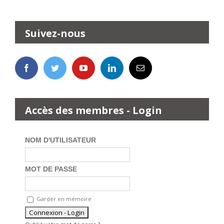
Suivez-nous
Accès des membres - Login
NOM D'UTILISATEUR
MOT DE PASSE
Garder en mémoire