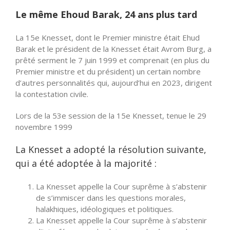
Le même Ehoud Barak, 24 ans plus tard
La 15e Knesset, dont le Premier ministre était Ehud
Barak et le président de la Knesset était Avrom Burg, a
prêté serment le 7 juin 1999 et comprenait (en plus du
Premier ministre et du président) un certain nombre
d’autres personnalités qui, aujourd’hui en 2023, dirigent
la contestation civile.
Lors de la 53e session de la 15e Knesset, tenue le 29
novembre 1999
La Knesset a adopté la résolution suivante,
qui a été adoptée à la majorité :
La Knesset appelle la Cour suprême à s’abstenir
de s’immiscer dans les questions morales,
halakhiques, idéologiques et politiques.
La Knesset appelle la Cour suprême à s’abstenir