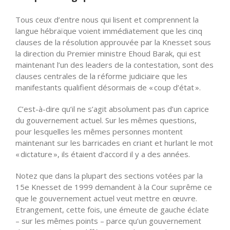
Tous ceux d’entre nous qui lisent et comprennent la
langue hébraïque voient immédiatement que les cinq
clauses de la résolution approuvée par la Knesset sous
la direction du Premier ministre Ehoud Barak, qui est
maintenant l’un des leaders de la contestation, sont des
clauses centrales de la réforme judiciaire que les
manifestants qualifient désormais de « coup d’état ».
C’est-à-dire qu’il ne s’agit absolument pas d’un caprice
du gouvernement actuel. Sur les mêmes questions,
pour lesquelles les mêmes personnes montent
maintenant sur les barricades en criant et hurlant le mot
« dictature », ils étaient d’accord il y a des années.
Notez que dans la plupart des sections votées par la
15e Knesset de 1999 demandent à la Cour suprême ce
que le gouvernement actuel veut mettre en œuvre.
Etrangement, cette fois, une émeute de gauche éclate
– sur les mêmes points – parce qu’un gouvernement