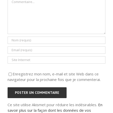
Enregistrez mon nom, e-mail et site Web dans ce
navigateur pour la prochaine fois que je commenterai.
Ce site utilise Akismet pour réduire les indésirables.
En
savoir plus sur la façon dont les données de vos