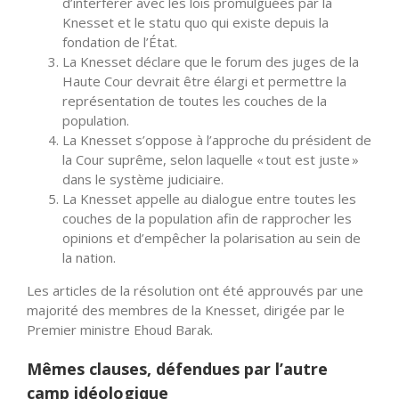
d’interférer avec les lois promulguées par la
Knesset et le statu quo qui existe depuis la
fondation de l’État.
La Knesset déclare que le forum des juges de la
Haute Cour devrait être élargi et permettre la
représentation de toutes les couches de la
population.
La Knesset s’oppose à l’approche du président de
la Cour suprême, selon laquelle « tout est juste »
dans le système judiciaire.
La Knesset appelle au dialogue entre toutes les
couches de la population afin de rapprocher les
opinions et d’empêcher la polarisation au sein de
la nation.
Les articles de la résolution ont été approuvés par une
majorité des membres de la Knesset, dirigée par le
Premier ministre Ehoud Barak.
Mêmes clauses, défendues par l’autre
camp idéologique