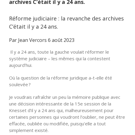
archives C’était il y a 24 ans.
Réforme judiciaire : la revanche des archives
C’était il y a 24 ans.
Par Jean Vercors 6 août 2023
Il y a 24 ans, toute la gauche voulait réformer le
système judiciaire – les mêmes qui la contestent
aujourd’hui.
Où la question de la réforme juridique a-t-elle été
soulevée ?
Je voudrais rafraîchir un peu la mémoire publique avec
une décision intéressante de la 15e session de la
Knesset d’il y a 24 ans qui, malheureusement pour
certaines personnes qui voudront l’oublier, ne peut être
effacée, oubliée ou modifiée, puisqu’elle a tout
simplement existé.