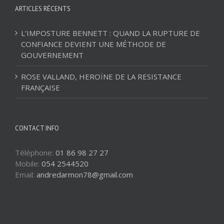
ARTICLES RÉCENTS
L’IMPOSTURE BENNETT : QUAND LA RUPTURE DE
CONFIANCE DEVIENT UNE MÉTHODE DE
GOUVERNEMENT
ROSE VALLAND, HEROÏNE DE LA RESISTANCE
FRANÇAISE
CONTACT INFO
Téléphone:
01 86 98 27 27
Mobile:
054 2544520
Email:
andredarmon78@gmail.com