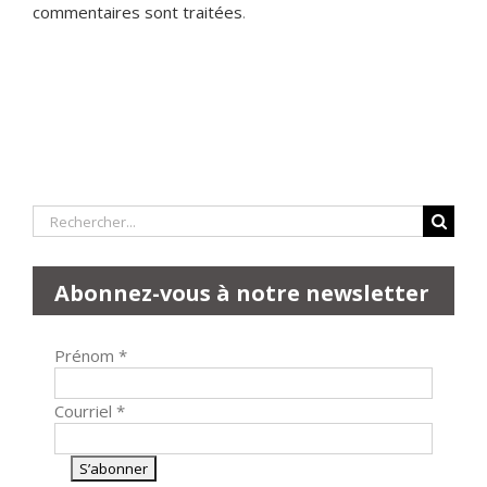
commentaires sont traitées
.
Rechercher:
Abonnez-vous à notre newsletter
Prénom
*
Courriel
*