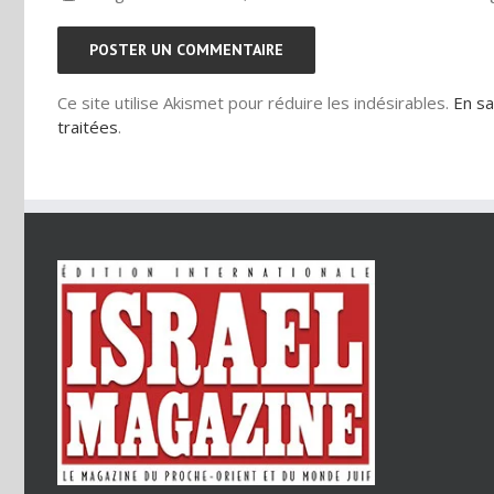
Ce site utilise Akismet pour réduire les indésirables.
En sa
traitées
.