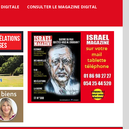
 DIGITALE
CONSULTER LE MAGAZINE DIGITAL