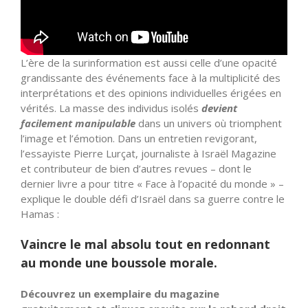
L’ère de la surinformation est aussi celle d’une opacité
grandissante des événements face à la multiplicité des
interprétations et des opinions individuelles érigées en
vérités. La masse des individus isolés
devient
facilement manipulable
dans un univers où triomphent
l’image et l’émotion. Dans un entretien revigorant,
l’essayiste Pierre Lurçat, journaliste à Israël Magazine
et contributeur de bien d’autres revues – dont le
dernier livre a pour titre « Face à l’opacité du monde » –
explique le double défi d’Israël dans sa guerre contre le
Hamas :
Vaincre le mal absolu tout en redonnant
au monde une boussole morale.
Découvrez un exemplaire du magazine