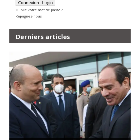
Oublié votre mot de passe ?
Rejoignez-nous
Derniers articles