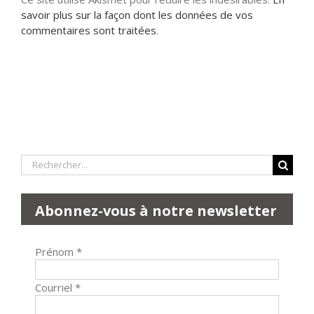
savoir plus sur la façon dont les données de vos
commentaires sont traitées
.
Rechercher:
Abonnez-vous à notre newsletter
Prénom
*
Courriel
*