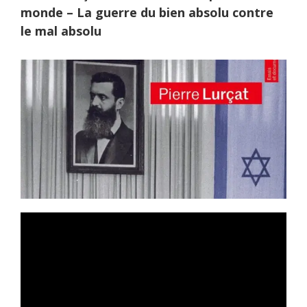
monde – La guerre du bien absolu contre
le mal absolu