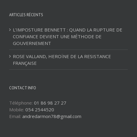
ARTICLES RÉCENTS
L’IMPOSTURE BENNETT : QUAND LA RUPTURE DE
CONFIANCE DEVIENT UNE MÉTHODE DE
GOUVERNEMENT
ROSE VALLAND, HEROÏNE DE LA RESISTANCE
FRANÇAISE
CONTACT INFO
Téléphone:
01 86 98 27 27
Mobile:
054 2544520
Email:
andredarmon78@gmail.com