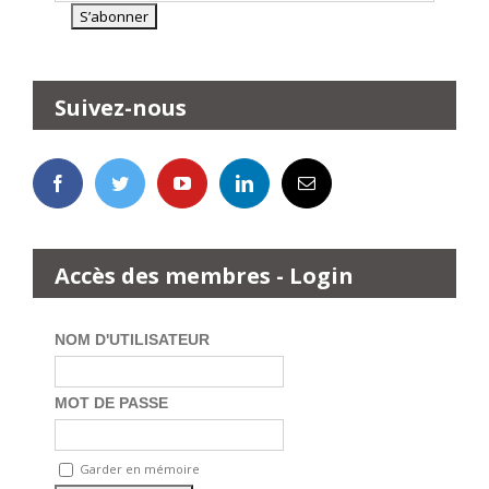
Suivez-nous
Accès des membres - Login
NOM D'UTILISATEUR
MOT DE PASSE
Garder en mémoire