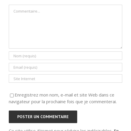
Commentaire
Enregistrez mon nom, e-mail et site Web dans ce
navigateur pour la prochaine fois que je commenterai.
Ce site utilise Akismet pour réduire les indésirables.
En