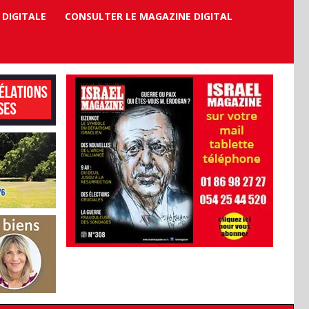
 DIGITALE
CONSULTER LE MAGAZINE DIGITAL