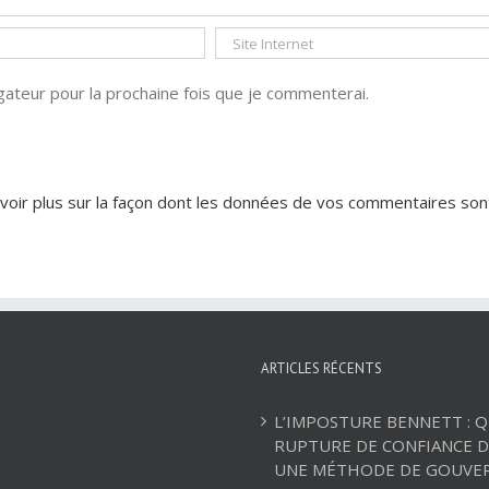
ateur pour la prochaine fois que je commenterai.
voir plus sur la façon dont les données de vos commentaires son
ARTICLES RÉCENTS
L’IMPOSTURE BENNETT : 
RUPTURE DE CONFIANCE D
UNE MÉTHODE DE GOUVE