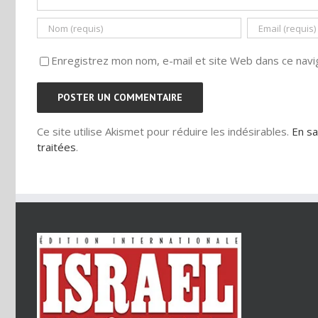
Enregistrez mon nom, e-mail et site Web dans ce navig
Ce site utilise Akismet pour réduire les indésirables.
En sa
traitées
.