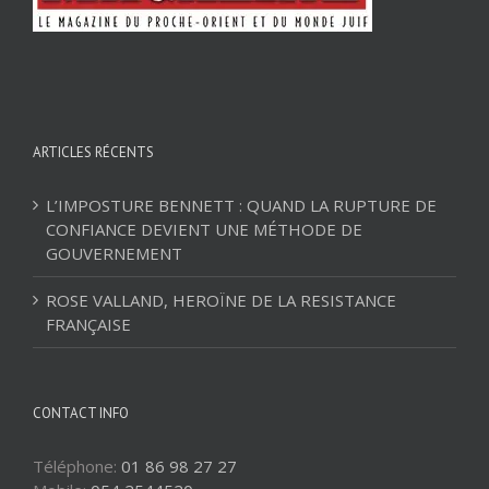
ARTICLES RÉCENTS
L’IMPOSTURE BENNETT : QUAND LA RUPTURE DE
CONFIANCE DEVIENT UNE MÉTHODE DE
GOUVERNEMENT
ROSE VALLAND, HEROÏNE DE LA RESISTANCE
FRANÇAISE
CONTACT INFO
Téléphone:
01 86 98 27 27