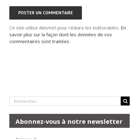
Ce site utilise Akismet pour réduire les indésirables.
En
savoir plus sur la façon dont les données de vos
commentaires sont traitées
.
Rechercher:
Abonnez-vous à notre newsletter