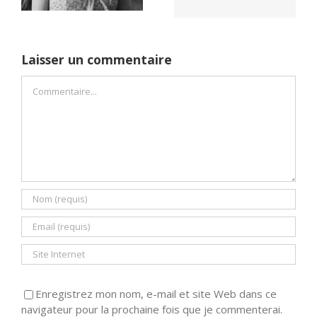
Laisser un commentaire
Commentaire
Enregistrez mon nom, e-mail et site Web dans ce
navigateur pour la prochaine fois que je commenterai.