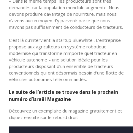
« Dans le même temps, les producteurs sont très
demandés car la population mondiale augmente. Nous
devons produire davantage de nourriture, mais nous
n’avons aucun moyen d’y parvenir parce que nous
n’avons pas suffisamment de conducteurs de tracteurs.
C’est là qu’intervient la startup Bluewhite . L’entreprise
propose aux agriculteurs un système robotique
modernisé qui transforme n’importe quel tracteur en
véhicule autonome – une solution idéale pour les
producteurs disposant d’un ensemble de tracteurs
conventionnels qui ont désormais besoin d’une flotte de
véhicules autonomes télécommandés.
La suite de l’article se trouve dans le prochain
numéro d’Israël Magazine
Découvrez un exemplaire du magazine gratuitement et
cliquez ensuite sur le rebord droit