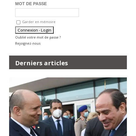
MOT DE PASSE
Garder en mémoire
Oublié votre mot de passe ?
Rejoignez-nous
Derniers articles