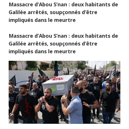
Massacre d’Abou S’nan : deux habitants de
Galilée arrêtés, soupçonnés d’être
impliqués dans le meurtre
Massacre d’Abou S’nan : deux habitants de
Galilée arrêtés, soupçonnés d’être
impliqués dans le meurtre