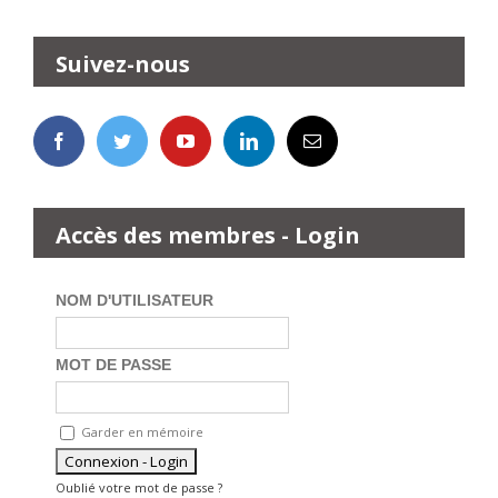
Suivez-nous
Accès des membres - Login
NOM D'UTILISATEUR
MOT DE PASSE
Garder en mémoire
Oublié votre mot de passe ?