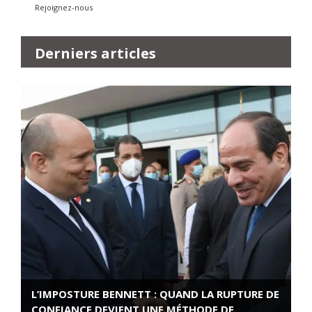
Rejoignez-nous
Derniers articles
L’IMPOSTURE BENNETT : QUAND LA RUPTURE DE
CONFIANCE DEVIENT UNE MÉTHODE DE