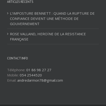
ARTICLES RÉCENTS
L’IMPOSTURE BENNETT : QUAND LA RUPTURE DE
CONFIANCE DEVIENT UNE MÉTHODE DE
GOUVERNEMENT
ROSE VALLAND, HEROÏNE DE LA RESISTANCE
FRANÇAISE
CONTACT INFO
Téléphone:
01 86 98 27 27
Mobile:
054 2544520
Email:
andredarmon78@gmail.com