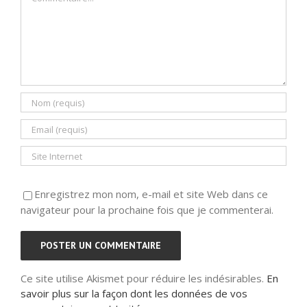
Enregistrez mon nom, e-mail et site Web dans ce
navigateur pour la prochaine fois que je commenterai.
Ce site utilise Akismet pour réduire les indésirables.
En
savoir plus sur la façon dont les données de vos