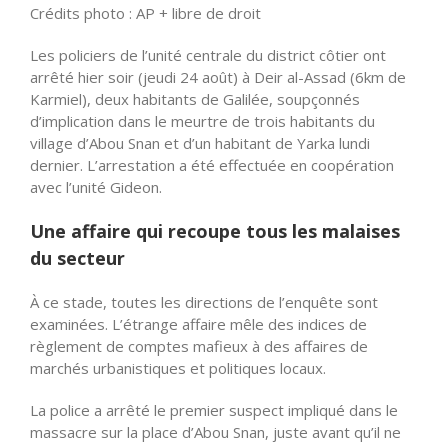
Crédits photo : AP + libre de droit
Les policiers de l’unité centrale du district côtier ont
arrêté hier soir (jeudi 24 août) à Deir al-Assad (6km de
Karmiel), deux habitants de Galilée, soupçonnés
d’implication dans le meurtre de trois habitants du
village d’Abou Snan et d’un habitant de Yarka lundi
dernier. L’arrestation a été effectuée en coopération
avec l’unité Gideon.
Une affaire qui recoupe tous les malaises
du secteur
À ce stade, toutes les directions de l’enquête sont
examinées. L’étrange affaire mêle des indices de
règlement de comptes mafieux à des affaires de
marchés urbanistiques et politiques locaux.
La police a arrêté le premier suspect impliqué dans le
massacre sur la place d’Abou Snan, juste avant qu’il ne