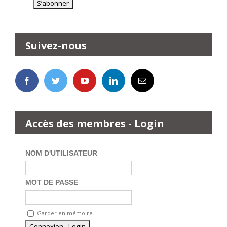
Suivez-nous
Accès des membres - Login
NOM D'UTILISATEUR
MOT DE PASSE
Garder en mémoire