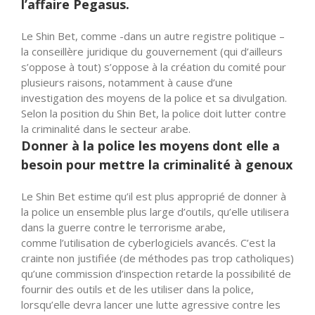
l’affaire Pegasus.
Le Shin Bet, comme -dans un autre registre politique –
la
conseillère
juridique du gouvernement (qui d’ailleurs
s’oppose
à
tout)
s’oppose
à la création du comité pour
plusieurs raisons, notamment à cause d’une
investigation des moyens de la police et sa divulgation.
Selon la position du Shin Bet, la police doit lutter contre
la criminalité dans le secteur arabe.
Donner à la police les moyens dont elle a
besoin pour mettre la criminalité à genoux
Le Shin Bet estime qu’il est plus approprié de donner à
la police un ensemble plus large d’outils, qu’elle utilisera
dans la guerre contre le terrorisme arabe,
comme l’utilisation de
cyberlogiciels
avancés. C’est la
crainte non justifiée (de méthodes pas trop catholiques)
qu’une commission d’inspection retarde la possibilité de
fournir des outils et de les utiliser dans la police,
lorsqu’elle devra lancer une lutte agressive contre les