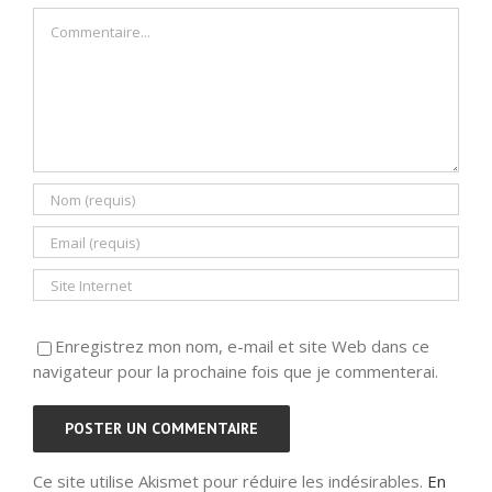
Commentaire
Enregistrez mon nom, e-mail et site Web dans ce
navigateur pour la prochaine fois que je commenterai.
Ce site utilise Akismet pour réduire les indésirables.
En