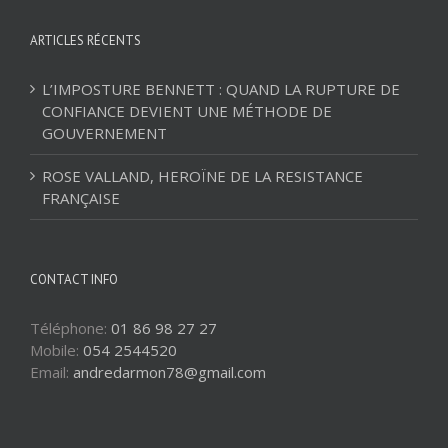
ARTICLES RÉCENTS
L’IMPOSTURE BENNETT : QUAND LA RUPTURE DE
CONFIANCE DEVIENT UNE MÉTHODE DE
GOUVERNEMENT
ROSE VALLAND, HEROÏNE DE LA RESISTANCE
FRANÇAISE
CONTACT INFO
Téléphone:
01 86 98 27 27
Mobile:
054 2544520
Email:
andredarmon78@gmail.com