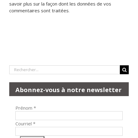
savoir plus sur la façon dont les données de vos
commentaires sont traitées
.
Rechercher:
Abonnez-vous à notre newsletter
Prénom
*
Courriel
*