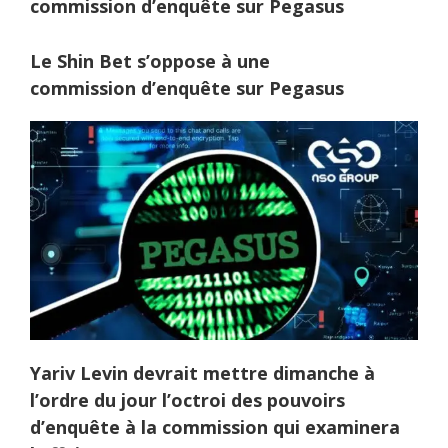
commission d’enquête sur Pegasus
Le Shin Bet
s’oppose
à une
commission
d’enquête
sur Pegasus
Yariv Levin devrait mettre dimanche à
l’ordre du jour l’octroi des pouvoirs
d’enquête à la commission qui examinera