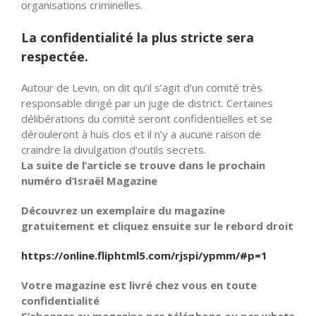
organisations criminelles.
La confidentialité la plus stricte sera
respectée.
Autour de Levin, on dit qu’il s’agit d’un comité très
responsable dirigé par un juge de district. Certaines
délibérations du comité seront confidentielles et se
dérouleront à huis clos et il n’y
a
aucune raison de
craindre la divulgation d’outils secrets.
La suite de l’article se trouve dans le prochain
numéro d’Israël Magazine
Découvrez un exemplaire du magazine
gratuitement et cliquez ensuite sur le rebord droit
https://online.fliphtml5.com/rjspi/ypmm/#p=1
Votre magazine est livré chez vous en toute
confidentialité