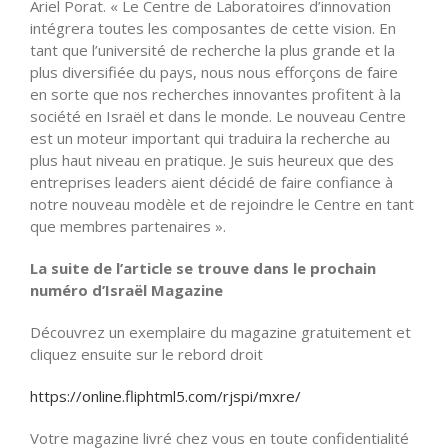
Ariel Porat. « Le Centre de Laboratoires d’innovation
intégrera toutes les composantes de cette vision. En
tant que l’université de recherche la plus grande et la
plus diversifiée du pays, nous nous efforçons de faire
en sorte que nos recherches innovantes profitent à la
société en Israël et dans le monde. Le nouveau Centre
est un moteur important qui traduira la recherche au
plus haut niveau en pratique. Je suis heureux que des
entreprises leaders aient décidé de faire confiance à
notre nouveau modèle et de rejoindre le Centre en tant
que membres partenaires ».
La suite de l’article se trouve dans le prochain
numéro d’Israël Magazine
Découvrez un exemplaire du magazine gratuitement et
cliquez ensuite sur le rebord droit
https://online.fliphtml5.com/rjspi/mxre/
Votre magazine livré chez vous en toute confidentialité