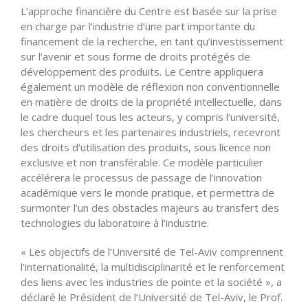
L’approche financière du Centre est basée sur la prise
en charge par l’industrie d’une part importante du
financement de la recherche, en tant qu’investissement
sur l’avenir et sous forme de droits protégés de
développement des produits. Le Centre appliquera
également un modèle de réflexion non conventionnelle
en matière de droits de la propriété intellectuelle, dans
le cadre duquel tous les acteurs, y compris l’université,
les chercheurs et les partenaires industriels, recevront
des droits d’utilisation des produits, sous licence non
exclusive et non transférable. Ce modèle particulier
accélérera le processus de passage de l’innovation
académique vers le monde pratique, et permettra de
surmonter l’un des obstacles majeurs au transfert des
technologies du laboratoire à l’industrie.
« Les objectifs de l’Université de Tel-Aviv comprennent
l’internationalité, la multidisciplinarité et le renforcement
des liens avec les industries de pointe et la société », a
déclaré le Président de l’Université de Tel-Aviv, le Prof.