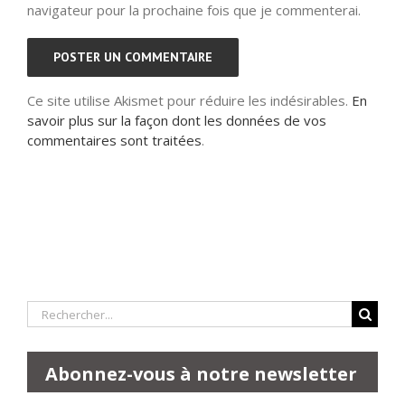
navigateur pour la prochaine fois que je commenterai.
Ce site utilise Akismet pour réduire les indésirables.
En
savoir plus sur la façon dont les données de vos
commentaires sont traitées
.
Rechercher:
Abonnez-vous à notre newsletter