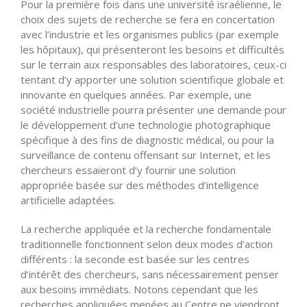
Pour la première fois dans une université israélienne, le
choix des sujets de recherche se fera en concertation
avec l’industrie et les organismes publics (par exemple
les hôpitaux), qui présenteront les besoins et difficultés
sur le terrain aux responsables des laboratoires, ceux-ci
tentant d’y apporter une solution scientifique globale et
innovante en quelques années. Par exemple, une
société industrielle pourra présenter une demande pour
le développement d’une technologie photographique
spécifique à des fins de diagnostic médical, ou pour la
surveillance de contenu offensant sur Internet, et les
chercheurs essaieront d’y fournir une solution
appropriée basée sur des méthodes d’intelligence
artificielle adaptées.
La recherche appliquée et la recherche fondamentale
traditionnelle fonctionnent selon deux modes d’action
différents : la seconde est basée sur les centres
d’intérêt des chercheurs, sans nécessairement penser
aux besoins immédiats. Notons cependant que les
recherches appliquées menées au Centre ne viendront