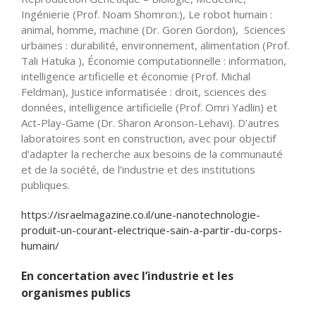
Ingénierie (Prof. Noam Shomron:), Le robot humain :
animal, homme, machine (Dr. Goren Gordon), Sciences
urbaines : durabilité, environnement, alimentation (Prof.
Tali Hatuka ), Économie computationnelle : information,
intelligence artificielle et économie (Prof. Michal
Feldman), Justice informatisée : droit, sciences des
données, intelligence artificielle (Prof. Omri Yadlin) et
Act-Play-Game (Dr. Sharon Aronson-Lehavi). D’autres
laboratoires sont en construction, avec pour objectif
d’adapter la recherche aux besoins de la communauté
et de la société, de l’industrie et des institutions
publiques.
https://israelmagazine.co.il/une-nanotechnologie-
produit-un-courant-electrique-sain-a-partir-du-corps-
humain/
En concertation avec l’industrie et les
organismes publics