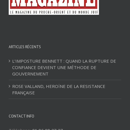
ARTICLES RÉCENTS
L’IMPOSTURE BENNETT : QUAND LA RUPTURE DE
CONFIANCE DEVIENT UNE MÉTHODE DE
GOUVERNEMENT
ROSE VALLAND, HEROÏNE DE LA RESISTANCE
FRANÇAISE
CONTACT INFO