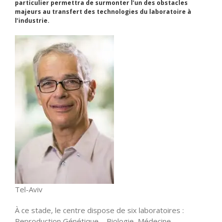
particulier permettra de surmonter l’un des obstacles
majeurs au transfert des technologies du laboratoire à
l’industrie.
Tel-Aviv
À ce stade, le centre dispose de six laboratoires :
Reproduction Génétique – Biologie, Médecine,