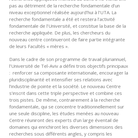
pas au détriment de la recherche fondamentale d’un
niveau exceptionnel réalisée aujourd’hui à l’UTA. La
recherche fondamentale a été et restera l’activité
fondamentale de l’Université, et constitue la base de la
recherche appliquée. De plus, les chercheurs du
nouveau centre continueront de faire partie intégrante
de leurs Facultés « mères ».
Dans le cadre de son programme de travail pluriannuel,
l’Université de Tel-Aviv a défini trois objectifs principaux
: renforcer sa composante internationale, encourager la
pluridisciplinarité et intensifier ses relations avec
l’industrie de pointe et la société. Le nouveau Centre
s’inscrit dans cette triple perspective et combine ces
trois pistes. De même, contrairement à la recherche
fondamentale, qui se concentre traditionnellement sur
une seule discipline, les études menées au nouveau
Centre réuniront des experts d’un large éventail de
domaines qui enrichiront les diverses dimensions des
recherches sous différents angles, y compris les