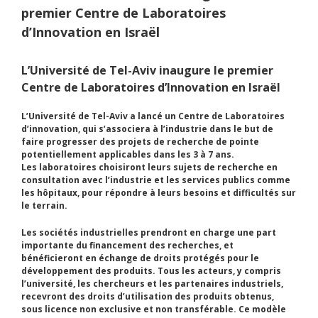
premier Centre de Laboratoires
d’Innovation en Israël
L’Université de Tel-Aviv inaugure le premier
Centre de Laboratoires d’Innovation en Israël
L’Université de Tel-Aviv a lancé un Centre de Laboratoires
d’innovation, qui s’associera à l’industrie dans le but de
faire progresser des projets de recherche de pointe
potentiellement applicables dans les 3 à 7 ans.
Les laboratoires choisiront leurs sujets de recherche en
consultation avec l’industrie et les services publics comme
les hôpitaux, pour répondre à leurs besoins et difficultés sur
le terrain.
Les sociétés industrielles prendront en charge une part
importante du financement des recherches, et
bénéficieront en échange de droits protégés pour le
développement des produits. Tous les acteurs, y compris
l’université, les chercheurs et les partenaires industriels,
recevront des droits d’utilisation des produits obtenus,
sous licence non exclusive et non transférable. Ce modèle