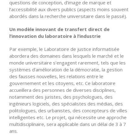
questions de conception, d’image de marque et
l’accessibilité aux divers publics (aspects moins souvent
abordés dans la recherche universitaire dans le passé).
Un modèle innovant de transfert direct de
l’innovation du laboratoire à l’industrie
Par exemple, le Laboratoire de justice informatisée
abordera des domaines dans lesquels le marché et le
monde universitaire s’engagent rarement, tels que les
systèmes d’amélioration de la démocratie, la gestion
des fausses nouvelles, les relations entre le
gouvernement et les citoyens, etc. Ce laboratoire
accueillera des personnes de diverses disciplines,
notamment des juristes, des psychologues, des
ingénieurs logiciels, des spécialistes des médias, des
politologues, des urbanistes, des concepteurs de villes
intelligentes etc. Le projet, qui nécessite une approche
multidisciplinaire, sera applicable dans un délai de 3 à 7
ans.