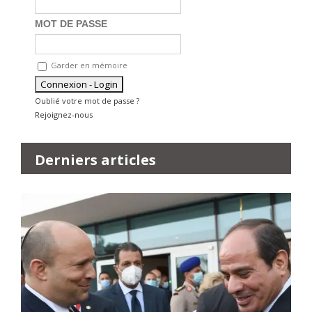
MOT DE PASSE
Garder en mémoire
Oublié votre mot de passe ?
Rejoignez-nous
Derniers articles