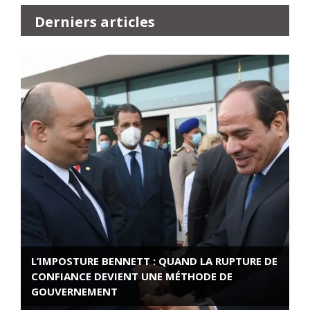
Derniers articles
L’IMPOSTURE BENNETT : QUAND LA RUPTURE DE
CONFIANCE DEVIENT UNE MÉTHODE DE
GOUVERNEMENT