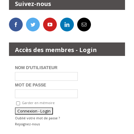
Suivez-nous
Accès des membres - Login
NOM D'UTILISATEUR
MOT DE PASSE
Garder en mémoire
Oublié votre mot de passe ?
Rejoignez-nous