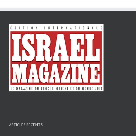
ARTICLES RÉCENTS