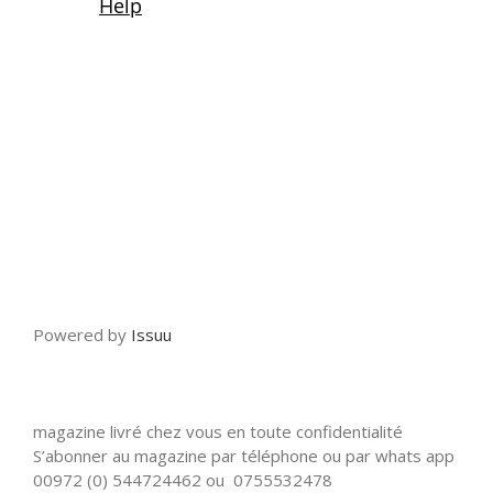
Powered by
Issuu
magazine livré chez vous en toute confidentialité
S’abonner au magazine par téléphone ou par whats app
00972 (0) 544724462 ou 0755532478