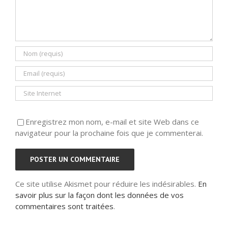
Enregistrez mon nom, e-mail et site Web dans ce
navigateur pour la prochaine fois que je commenterai.
Ce site utilise Akismet pour réduire les indésirables.
En
savoir plus sur la façon dont les données de vos
commentaires sont traitées
.