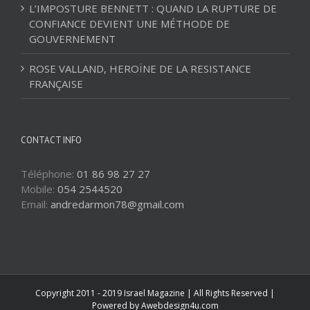
L’IMPOSTURE BENNETT : QUAND LA RUPTURE DE
CONFIANCE DEVIENT UNE MÉTHODE DE
GOUVERNEMENT
ROSE VALLAND, HEROÏNE DE LA RESISTANCE
FRANÇAISE
CONTACT INFO
Téléphone:
01 86 98 27 27
Mobile:
054 2544520
Email:
andredarmon78@gmail.com
Copyright 2011 - 2019 Israel Magazine | All Rights Reserved |
Powered by
Awebdesign4u.com