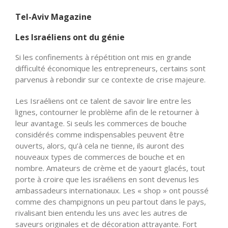
Tel-Aviv Magazine
Les Israéliens ont du génie
Si les confinements à répétition ont mis en grande
difficulté économique les entrepreneurs, certains sont
parvenus à rebondir sur ce contexte de crise majeure.
Les Israéliens ont ce talent de savoir lire entre les
lignes, contourner le problème afin de le retourner à
leur avantage. Si seuls les commerces de bouche
considérés comme indispensables peuvent être
ouverts, alors, qu’à cela ne tienne, ils auront des
nouveaux types de commerces de bouche et en
nombre. Amateurs de crème et de yaourt glacés, tout
porte à croire que les israéliens en sont devenus les
ambassadeurs internationaux. Les « shop » ont poussé
comme des champignons un peu partout dans le pays,
rivalisant bien entendu les uns avec les autres de
saveurs originales et de décoration attrayante. Fort