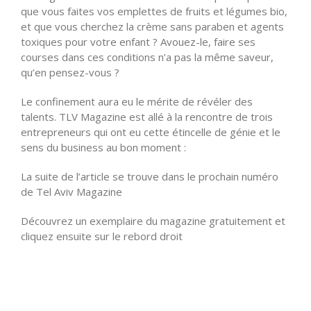
que vous faites vos emplettes de fruits et légumes bio,
et que vous cherchez la crème sans paraben et agents
toxiques pour votre enfant ? Avouez-le, faire ses
courses dans ces conditions n’a pas la même saveur,
qu’en pensez-vous ?
Le confinement aura eu le mérite de révéler des
talents. TLV Magazine est allé à la rencontre de trois
entrepreneurs qui ont eu cette étincelle de génie et le
sens du business au bon moment :
La suite de l’article se trouve dans le prochain numéro
de Tel Aviv Magazine
Découvrez un exemplaire du magazine gratuitement et
cliquez ensuite sur le rebord droit