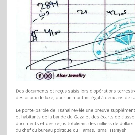
Des documents et reçus saisis lors d’opérations terrestre
des bijoux de luxe, pour un montant égal à deux ans de s
Le porte-parole de Tsahal révèle une preuve supplément
et habitants de la bande de Gaza et des écarts de classe 
documents et des reçus totalisant des milliers de dollars 
du chef du bureau politique du Hamas, Ismail Haniyeh.