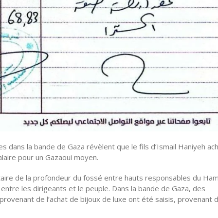
s dans la bande de Gaza révèlent que le fils d’Ismail Haniyeh ach
alaire pour un Gazaoui moyen.
aire de la profondeur du fossé entre hauts responsables du Ha
entre les dirigeants et le peuple. Dans la bande de Gaza, des
provenant de l’achat de bijoux de luxe ont été saisis, provenant du