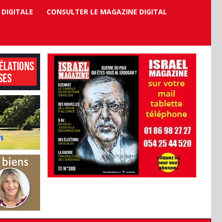
 DIGITALE
CONSULTER LE MAGAZINE DIGITAL