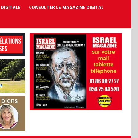
 DIGITALE
CONSULTER LE MAGAZINE DIGITAL