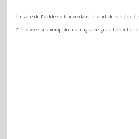
La suite de l’article se trouve dans le prochain numéro d’
Découvrez un exemplaire du magazine gratuitement et cli