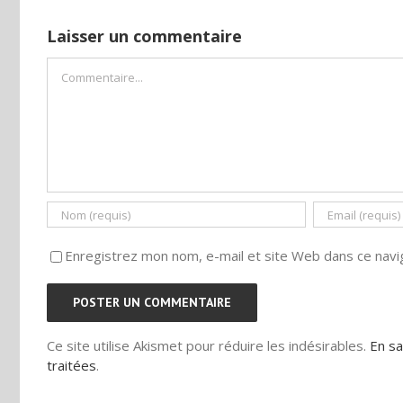
Laisser un commentaire
Commentaire
Enregistrez mon nom, e-mail et site Web dans ce navig
Ce site utilise Akismet pour réduire les indésirables.
En sa
traitées
.