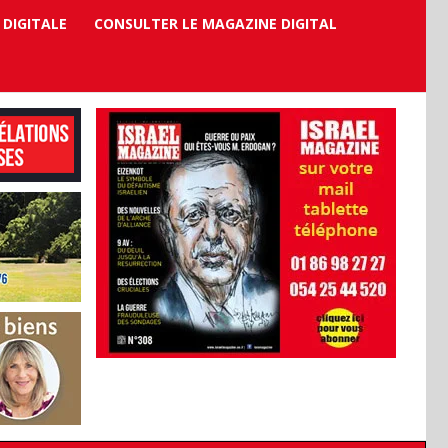
 DIGITALE
CONSULTER LE MAGAZINE DIGITAL