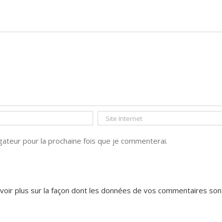
ateur pour la prochaine fois que je commenterai.
voir plus sur la façon dont les données de vos commentaires son