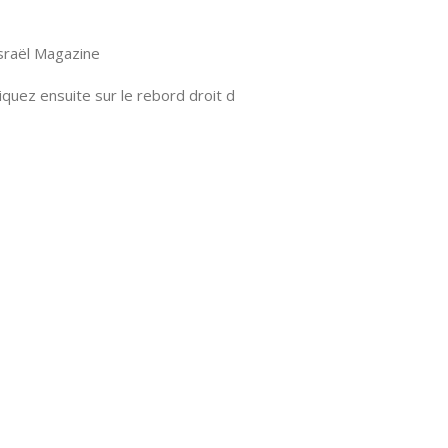
Israël Magazine
quez ensuite sur le rebord droit d