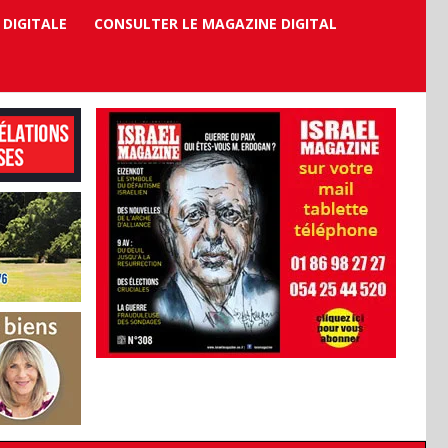
 DIGITALE
CONSULTER LE MAGAZINE DIGITAL