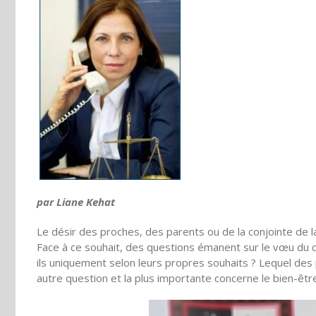
par Liane Kehat
Le désir des proches, des parents ou de la conjointe de 
Face à ce souhait, des questions émanent sur le vœu du d
ils uniquement selon leurs propres souhaits ? Lequel des 
autre question et la plus importante concerne le bien-être 