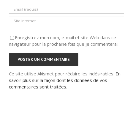
Enregistrez mon nom, e-mail et site Web dans ce
navigateur pour la prochaine fois que je commenterai.
Ce site utilise Akismet pour réduire les indésirables.
En
savoir plus sur la façon dont les données de vos
commentaires sont traitées
.