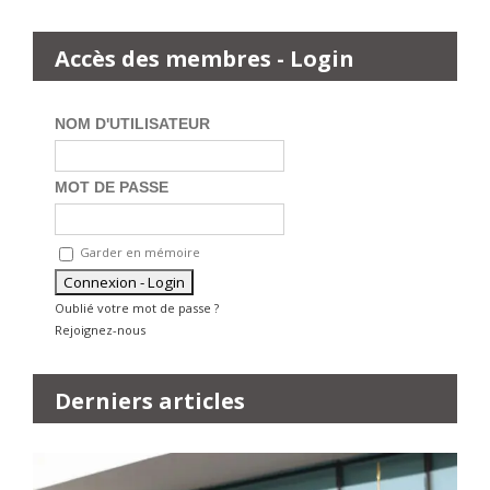
Accès des membres - Login
NOM D'UTILISATEUR
MOT DE PASSE
Garder en mémoire
Oublié votre mot de passe ?
Rejoignez-nous
Derniers articles