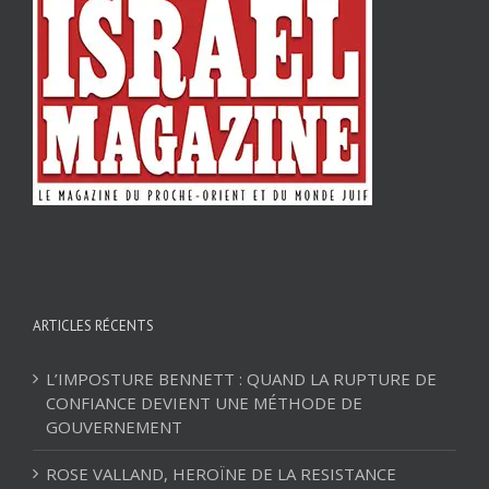
ARTICLES RÉCENTS
L’IMPOSTURE BENNETT : QUAND LA RUPTURE DE
CONFIANCE DEVIENT UNE MÉTHODE DE
GOUVERNEMENT
ROSE VALLAND, HEROÏNE DE LA RESISTANCE