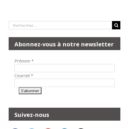
Rechercher:
Abonnez-vous à notre newsletter
Prénom
*
Courriel
*
Suivez-nous