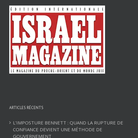
ARTICLES RÉCENTS
L’IMPOSTURE BENNETT : QUAND LA RUPTURE DE
CONFIANCE DEVIENT UNE MÉTHODE DE
GOUVERNEMENT