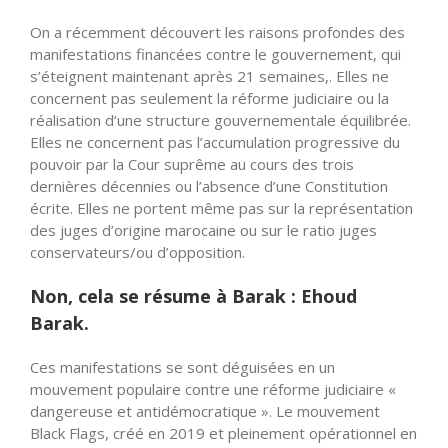
On a récemment découvert les raisons profondes des
manifestations financées contre le gouvernement, qui
s’éteignent maintenant après 21 semaines,. Elles ne
concernent pas seulement la réforme judiciaire ou la
réalisation d’une structure gouvernementale équilibrée.
Elles ne concernent pas l’accumulation progressive du
pouvoir par la Cour suprême au cours des trois
dernières décennies ou l’absence d’une Constitution
écrite. Elles ne portent même pas sur la représentation
des juges d’origine marocaine ou sur le ratio juges
conservateurs/ou d’opposition.
Non, cela se résume à Barak : Ehoud
Barak.
Ces manifestations se sont déguisées en un
mouvement populaire contre une réforme judiciaire «
dangereuse et antidémocratique ». Le mouvement
Black Flags, créé en 2019 et pleinement opérationnel en