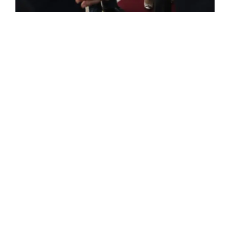
FRANÇAISE