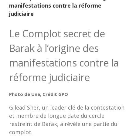
manifestations contre la réforme
judiciaire
Le Complot secret de
Barak à l’origine des
manifestations contre la
réforme judiciaire
Photo de Une, Crédit GPO
Gilead Sher, un leader clé de la contestation
et membre de longue date du cercle
restreint de Barak, a révélé une partie du
complot.