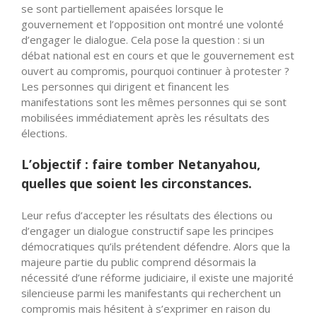
se sont partiellement apaisées lorsque le
gouvernement et l’opposition ont montré une volonté
d’engager le dialogue. Cela pose la question : si un
débat national est en cours et que le gouvernement est
ouvert au compromis, pourquoi continuer à protester ?
Les personnes qui dirigent et financent les
manifestations sont les mêmes personnes qui se sont
mobilisées immédiatement après les résultats des
élections.
L’objectif : faire tomber Netanyahou,
quelles que soient les circonstances.
Leur refus d’accepter les résultats des élections ou
d’engager un dialogue constructif sape les principes
démocratiques qu’ils prétendent défendre. Alors que la
majeure partie du public comprend désormais la
nécessité d’une réforme judiciaire, il existe une majorité
silencieuse parmi les manifestants qui recherchent un
compromis mais hésitent à s’exprimer en raison du