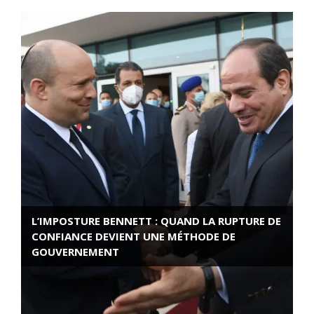
L’IMPOSTURE BENNETT : QUAND LA RUPTURE DE
CONFIANCE DEVIENT UNE MÉTHODE DE
GOUVERNEMENT
ROSE VALLAND, HEROÏNE DE LA RESISTANCE