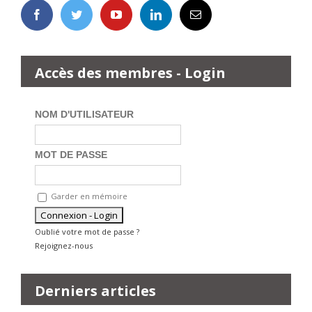
Accès des membres - Login
NOM D'UTILISATEUR
MOT DE PASSE
Garder en mémoire
Oublié votre mot de passe ?
Rejoignez-nous
Derniers articles