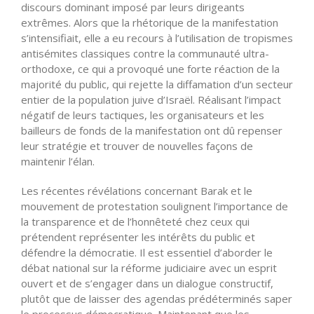
discours dominant imposé par leurs dirigeants
extrêmes. Alors que la rhétorique de la manifestation
s’intensifiait, elle a eu recours à l’utilisation de tropismes
antisémites classiques contre la communauté ultra-
orthodoxe, ce qui a provoqué une forte réaction de la
majorité du public, qui rejette la diffamation d’un secteur
entier de la population juive d’Israël. Réalisant l’impact
négatif de leurs tactiques, les organisateurs et les
bailleurs de fonds de la manifestation ont dû repenser
leur stratégie et trouver de nouvelles façons de
maintenir l’élan.
Les récentes révélations concernant Barak et le
mouvement de protestation soulignent l’importance de
la transparence et de l’honnêteté chez ceux qui
prétendent représenter les intérêts du public et
défendre la démocratie. Il est essentiel d’aborder le
débat national sur la réforme judiciaire avec un esprit
ouvert et de s’engager dans un dialogue constructif,
plutôt que de laisser des agendas prédéterminés saper