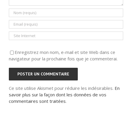
Enregistrez mon nom, e-mail et site Web dans ce
navigateur pour la prochaine fois que je commenterai.
Ce site utilise Akismet pour réduire les indésirables.
En
savoir plus sur la façon dont les données de vos
commentaires sont traitées
.