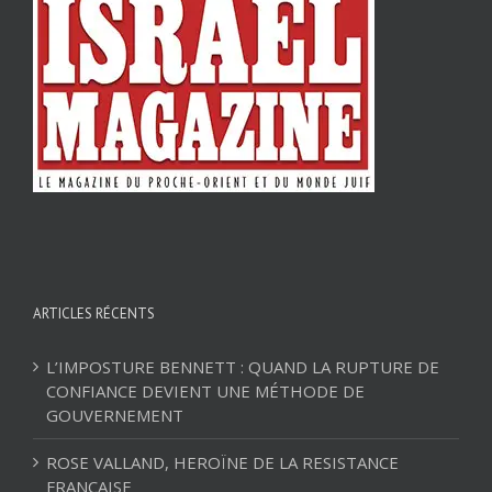
ARTICLES RÉCENTS
L’IMPOSTURE BENNETT : QUAND LA RUPTURE DE
CONFIANCE DEVIENT UNE MÉTHODE DE
GOUVERNEMENT
ROSE VALLAND, HEROÏNE DE LA RESISTANCE
FRANÇAISE