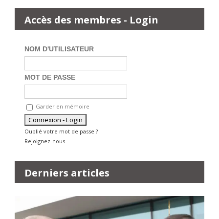
Accès des membres - Login
NOM D'UTILISATEUR
MOT DE PASSE
Garder en mémoire
Oublié votre mot de passe ?
Rejoignez-nous
Derniers articles