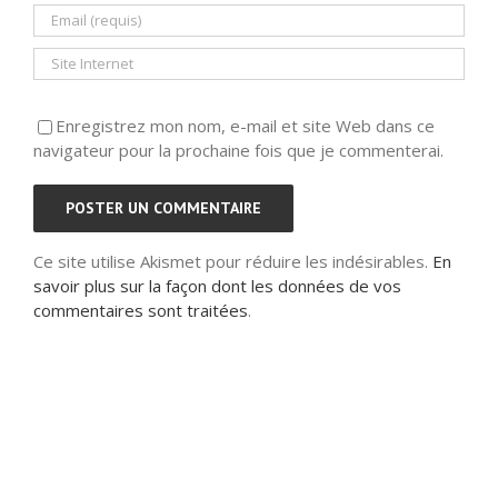
Enregistrez mon nom, e-mail et site Web dans ce
navigateur pour la prochaine fois que je commenterai.
Ce site utilise Akismet pour réduire les indésirables.
En
savoir plus sur la façon dont les données de vos
commentaires sont traitées
.