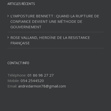
ARTICLES RÉCENTS
L’IMPOSTURE BENNETT : QUAND LA RUPTURE DE
CONFIANCE DEVIENT UNE MÉTHODE DE
GOUVERNEMENT
ROSE VALLAND, HEROÏNE DE LA RESISTANCE
FRANÇAISE
CONTACT INFO
Téléphone:
01 86 98 27 27
Mobile:
054 2544520
Email:
andredarmon78@gmail.com