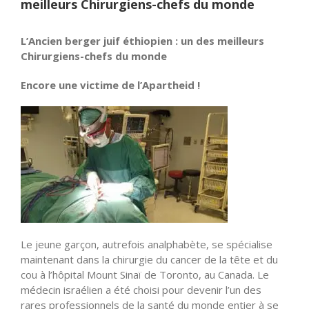
meilleurs Chirurgiens-chefs du monde
L’Ancien berger juif éthiopien : un des meilleurs
Chirurgiens-chefs du monde
Encore une victime de l’Apartheid !
Le jeune garçon, autrefois analphabète, se spécialise
maintenant dans la chirurgie du cancer de la tête et du
cou à l’hôpital Mount Sinaï de Toronto, au Canada. Le
médecin israélien a été choisi pour devenir l’un des
rares professionnels de la santé du monde entier à se