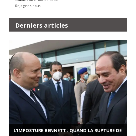
Rejoignez-nous
Derniers articles
L’IMPOSTURE BENNETT : QUAND LA RUPTURE DE