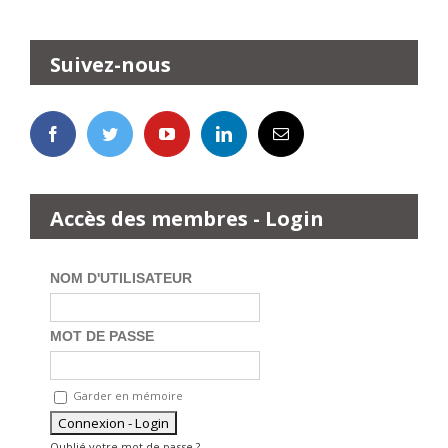
Suivez-nous
Accès des membres - Login
NOM D'UTILISATEUR
MOT DE PASSE
Garder en mémoire
Oublié votre mot de passe ?