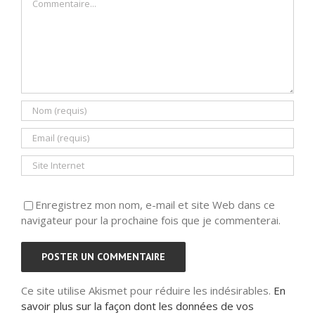
Enregistrez mon nom, e-mail et site Web dans ce
navigateur pour la prochaine fois que je commenterai.
Ce site utilise Akismet pour réduire les indésirables.
En
savoir plus sur la façon dont les données de vos