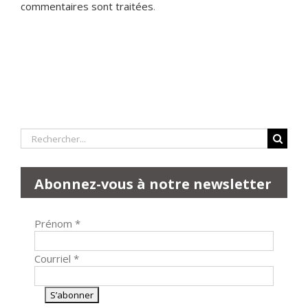
commentaires sont traitées
.
Rechercher:
Abonnez-vous à notre newsletter
Prénom
*
Courriel
*