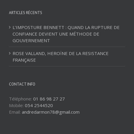
ARTICLES RÉCENTS
L’IMPOSTURE BENNETT : QUAND LA RUPTURE DE
CONFIANCE DEVIENT UNE MÉTHODE DE
GOUVERNEMENT
ROSE VALLAND, HEROÏNE DE LA RESISTANCE
FRANÇAISE
CONTACT INFO
Téléphone:
01 86 98 27 27
Mobile:
054 2544520
Email:
andredarmon78@gmail.com