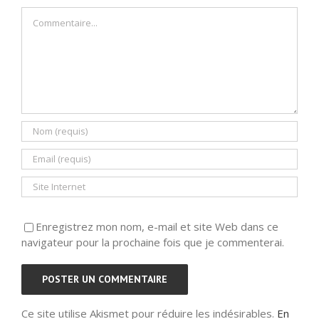
Commentaire
Enregistrez mon nom, e-mail et site Web dans ce
navigateur pour la prochaine fois que je commenterai.
Ce site utilise Akismet pour réduire les indésirables.
En