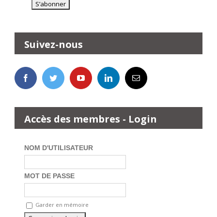
Suivez-nous
Accès des membres - Login
NOM D'UTILISATEUR
MOT DE PASSE
Garder en mémoire