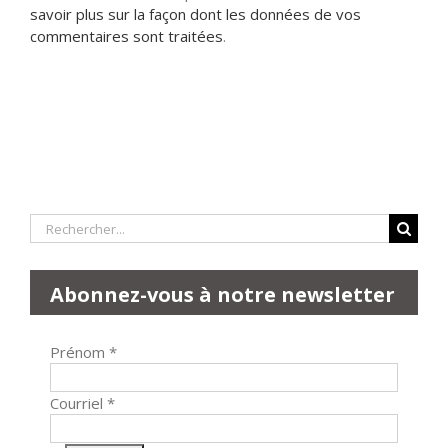
savoir plus sur la façon dont les données de vos
commentaires sont traitées
.
Rechercher:
Abonnez-vous à notre newsletter
Prénom
*
Courriel
*