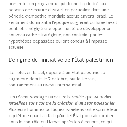
présenter un programme qui donne la priorité aux
besoins de sécurité d’Israël, en particulier dans une
période d’empathie mondiale accrue envers Israël. Le
sentiment dominant à l’époque suggérait qu’Israël avait
peut-être négligé une opportunité de développer un
nouveau cadre stratégique, non contraint par les
hypothèses dépassées qui ont conduit à l’impasse
actuelle.
L’énigme de l’initiative de l’État palestinien
Le refus en Israël, opposé à un État palestinien a
augmenté depuis le 7 octobre, sur le terrain,
contrairement au niveau international.
Un récent sondage Direct Polls révèle que
74 % des
Israéliens sont contre la création d’un État palestinien
.
Plusieurs hommes politiques israéliens ont exprimé leur
inquiétude quant au fait qu’un tel État pourrait tomber
sous le contrôle du Hamas après les élections, ce qui