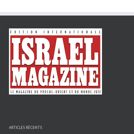
ARTICLES RÉCENTS