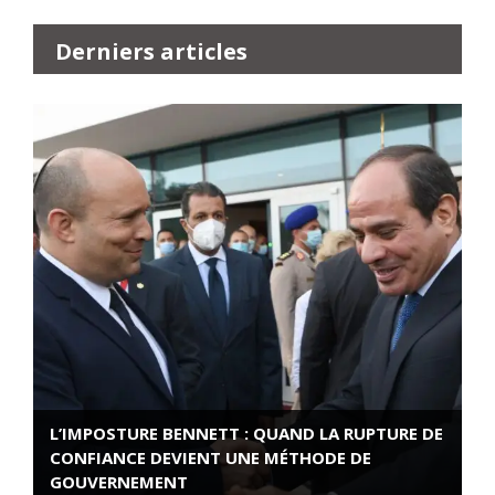
Derniers articles
L’IMPOSTURE BENNETT : QUAND LA RUPTURE DE
CONFIANCE DEVIENT UNE MÉTHODE DE
GOUVERNEMENT