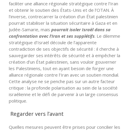
faciliter une alliance régionale stratégique contre l’Iran
et obtenir le soutien des États-Unis et de l’OTAN. À
l’inverse, contrecarrer la création d’un État palestinien
pourrait stabiliser la situation sécuritaire à Gaza et en
Judée-Samarie, mais
pourrait isoler Israël dans sa
confrontation avec l’Iran et ses supplétifs
. Le dilemme
stratégique d’Israël découle de l’apparente
contradiction de ses objectifs de sécurité : il cherche à
sauvegarder ses intérêts de sécurité et à empêcher la
création d’un État palestinien, sans vouloir gouverner
les Palestiniens, tout en ayant besoin de forger une
alliance régionale contre l’Iran avec un soutien mondial.
Cette analyse ne se penche pas sur un autre facteur
critique : la profonde polarisation au sein de la société
israélienne et le défi de parvenir à un large consensus
politique.
Regarder vers l’avant
Quelles mesures peuvent être prises pour concilier les