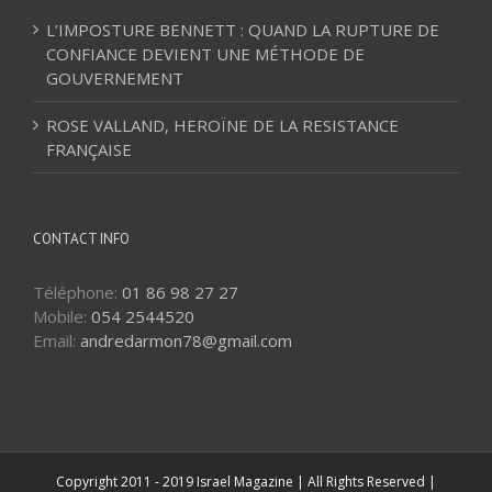
L’IMPOSTURE BENNETT : QUAND LA RUPTURE DE
CONFIANCE DEVIENT UNE MÉTHODE DE
GOUVERNEMENT
ROSE VALLAND, HEROÏNE DE LA RESISTANCE
FRANÇAISE
CONTACT INFO
Téléphone:
01 86 98 27 27
Mobile:
054 2544520
Email:
andredarmon78@gmail.com
Copyright 2011 - 2019 Israel Magazine | All Rights Reserved |