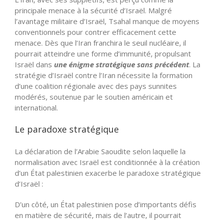
principale menace à la sécurité d’Israël. Malgré
l’avantage militaire d’Israël, Tsahal manque de moyens
conventionnels pour contrer efficacement cette
menace. Dès que l’Iran franchira le seuil nucléaire, il
pourrait atteindre une forme d’immunité, propulsant
Israël dans
une énigme stratégique sans précédent
. La
stratégie d’Israël contre l’Iran nécessite la formation
d’une coalition régionale avec des pays sunnites
modérés, soutenue par le soutien américain et
international.
Le paradoxe stratégique
La déclaration de l’Arabie Saoudite selon laquelle la
normalisation avec Israël est conditionnée à la création
d’un État palestinien exacerbe le paradoxe stratégique
d’Israël :
D’un côté, un État palestinien pose d’importants défis
en matière de sécurité, mais de l’autre, il pourrait