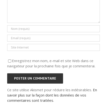
Enregistrez mon nom, e-mail et site Web dans ce
navigateur pour la prochaine fois que je commenterai.
Ce site utilise Akismet pour réduire les indésirables.
En
savoir plus sur la façon dont les données de vos
commentaires sont traitées
.