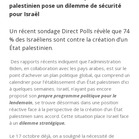
palestinien pose un dilemme de sécurité
pour Israël
Un récent sondage Direct Polls révèle que 74
% des Israéliens sont contre la création d’un
État palestinien.
Des rapports récents indiquent que l’administration
Biden, en collaboration avec les pays arabes, est sur le
point d’achever un plan politique global, qui comprend un
calendrier pour l’établissement d’un État palestinien d’ici
à quelques semaines. Israël, n’ayant pas encore
proposé son
propre programme politique pour le
lendemain
, se trouve désormais dans une position
réactive face à la perspective de la création d’un État
palestinien sans accord. Cette situation place Israël face
à un
dilemme stratégique.
Le 17 octobre déjà, on a souligné la nécessité de