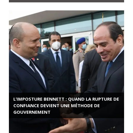
L’IMPOSTURE BENNETT : QUAND LA RUPTURE DE
CONFIANCE DEVIENT UNE MÉTHODE DE
GOUVERNEMENT
ROSE VALLAND, HEROÏNE DE LA RESISTANCE