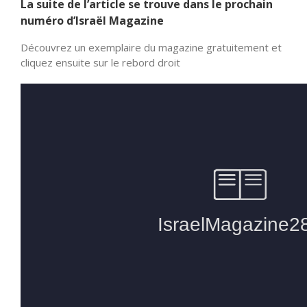
La suite de l’article se trouve dans le prochain
numéro d’Israël Magazine
Découvrez un exemplaire du magazine gratuitement et
cliquez ensuite sur le rebord droit