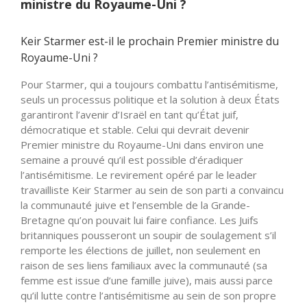
ministre du Royaume-Uni ?
Keir Starmer est-il le prochain Premier ministre du
Royaume-Uni ?
Pour Starmer, qui a toujours combattu l’antisémitisme,
seuls un processus politique et la solution à deux États
garantiront l’avenir d’Israël en tant qu’État juif,
démocratique et stable. Celui qui devrait devenir
Premier ministre du Royaume-Uni dans environ une
semaine a prouvé qu’il est possible d’éradiquer
l’antisémitisme. Le revirement opéré par le leader
travailliste Keir Starmer au sein de son parti a convaincu
la communauté juive et l’ensemble de la Grande-
Bretagne qu’on pouvait lui faire confiance. Les Juifs
britanniques pousseront un soupir de soulagement s’il
remporte les élections de juillet, non seulement en
raison de ses liens familiaux avec la communauté (sa
femme est issue d’une famille juive), mais aussi parce
qu’il lutte contre l’antisémitisme au sein de son propre