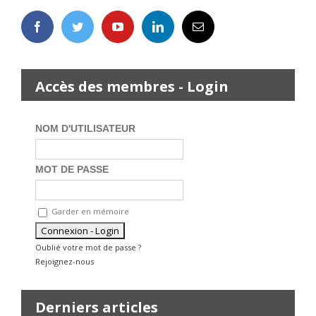
Accès des membres - Login
NOM D'UTILISATEUR
MOT DE PASSE
Garder en mémoire
Oublié votre mot de passe ?
Rejoignez-nous
Derniers articles