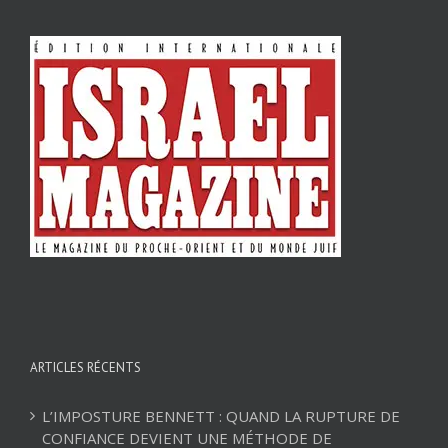
ARTICLES RÉCENTS
L’IMPOSTURE BENNETT : QUAND LA RUPTURE DE
CONFIANCE DEVIENT UNE MÉTHODE DE