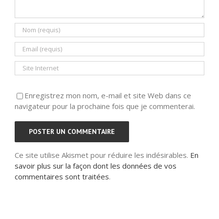
Enregistrez mon nom, e-mail et site Web dans ce
navigateur pour la prochaine fois que je commenterai.
Ce site utilise Akismet pour réduire les indésirables.
En
savoir plus sur la façon dont les données de vos
commentaires sont traitées
.