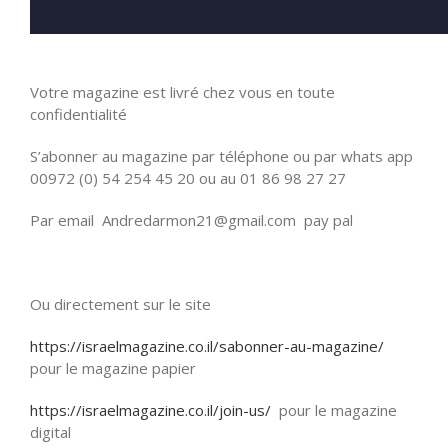
Votre magazine est livré chez vous en toute
confidentialité
S’abonner au magazine par téléphone ou par whats app
00972 (0) 54 254 45 20 ou au 01 86 98 27 27
Par email Andredarmon21@gmail.com pay pal
Ou directement sur le site
https://israelmagazine.co.il/sabonner-au-magazine/
pour le magazine papier
https://israelmagazine.co.il/join-us/
pour le magazine
digital