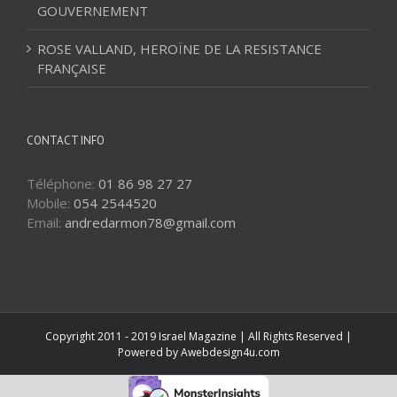
GOUVERNEMENT
ROSE VALLAND, HEROÏNE DE LA RESISTANCE
FRANÇAISE
CONTACT INFO
Téléphone:
01 86 98 27 27
Mobile:
054 2544520
Email:
andredarmon78@gmail.com
Copyright 2011 - 2019 Israel Magazine | All Rights Reserved |
Powered by
Awebdesign4u.com