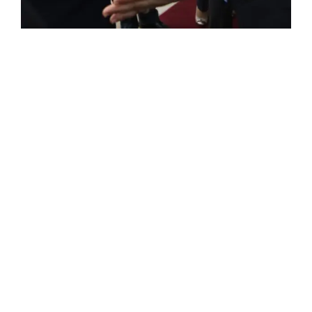
FRANÇAISE