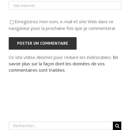
Enregistrez mon nom, e-mail et site Web dans ce
navigateur pour la prochaine fois que je commenterai.
Ce site utilise Akismet pour réduire les indésirables.
En
savoir plus sur la façon dont les données de vos
commentaires sont traitées
.
Rechercher: