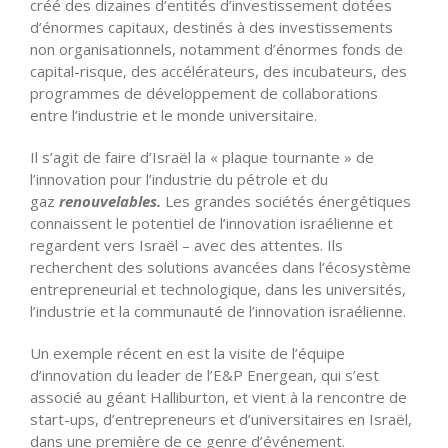
créé des dizaines d’entités d’investissement dotées
d’énormes capitaux, destinés à des investissements
non organisationnels, notamment d’énormes fonds de
capital-risque, des accélérateurs, des incubateurs, des
programmes de développement de collaborations
entre l’industrie et le monde universitaire.
Il s’agit de faire d’Israël la « plaque tournante » de
l’innovation pour l’industrie du pétrole et du
gaz
renouvelables.
Les grandes sociétés énergétiques
connaissent le potentiel de l’innovation israélienne et
regardent vers Israël – avec des attentes. Ils
recherchent des solutions avancées dans l’écosystème
entrepreneurial et technologique, dans les universités,
l’industrie et la communauté de l’innovation israélienne.
Un exemple récent en est la visite de l’équipe
d’innovation du leader de l’E&P Energean, qui s’est
associé au géant Halliburton, et vient à la rencontre de
start-ups, d’entrepreneurs et d’universitaires en Israël,
dans une première de ce genre d’événement.