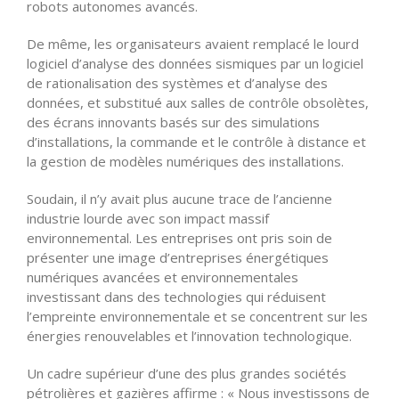
robots autonomes avancés.
De même, les organisateurs avaient remplacé le lourd
logiciel d’analyse des données sismiques par un logiciel
de rationalisation des systèmes et d’analyse des
données, et substitué aux salles de contrôle obsolètes,
des écrans innovants basés sur des simulations
d’installations, la commande et le contrôle à distance et
la gestion de modèles numériques des installations.
Soudain, il n’y avait plus aucune trace de l’ancienne
industrie lourde avec son impact massif
environnemental. Les entreprises ont pris soin de
présenter une image d’entreprises énergétiques
numériques avancées et environnementales
investissant dans des technologies qui réduisent
l’empreinte environnementale et se concentrent sur les
énergies renouvelables et l’innovation technologique.
Un cadre supérieur d’une des plus grandes sociétés
pétrolières et gazières affirme : « Nous investissons de