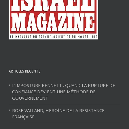
ARTICLES RÉCENTS
L’IMPOSTURE BENNETT : QUAND LA RUPTURE DE
CONFIANCE DEVIENT UNE MÉTHODE DE
GOUVERNEMENT
ROSE VALLAND, HEROÏNE DE LA RESISTANCE
FRANÇAISE