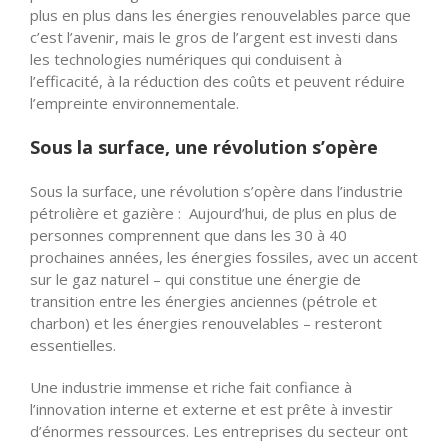
plus en plus dans les énergies renouvelables parce que
c’est l’avenir, mais le gros de l’argent est investi dans
les technologies numériques qui conduisent à
l’efficacité, à la réduction des coûts et peuvent réduire
l’empreinte environnementale.
Sous la surface, une révolution s’opère
Sous la surface, une révolution s’opère dans l’industrie
pétrolière et gazière : Aujourd’hui, de plus en plus de
personnes comprennent que dans les 30 à 40
prochaines années, les énergies fossiles, avec un accent
sur le gaz naturel – qui constitue une énergie de
transition entre les énergies anciennes (pétrole et
charbon) et les énergies renouvelables – resteront
essentielles.
Une industrie immense et riche fait confiance à
l’innovation interne et externe et est prête à investir
d’énormes ressources. Les entreprises du secteur ont