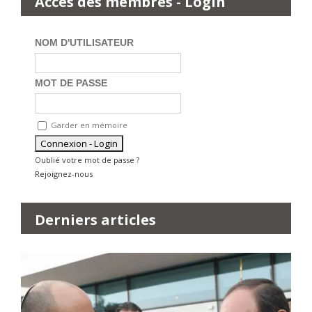
Accès des membres - Login
NOM D'UTILISATEUR
MOT DE PASSE
Garder en mémoire
Oublié votre mot de passe ?
Rejoignez-nous
Derniers articles