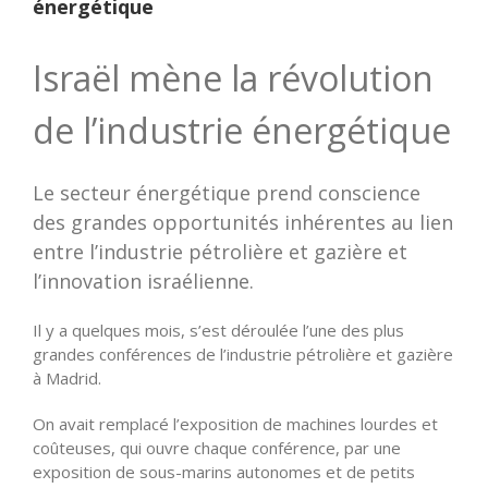
énergétique
Israël mène la révolution
de l’industrie énergétique
Le secteur énergétique prend conscience
des grandes opportunités inhérentes au lien
entre l’industrie pétrolière et gazière et
l’innovation israélienne.
Il y a quelques mois, s’est déroulée l’une des plus
grandes conférences de l’industrie pétrolière et gazière
à Madrid.
On avait remplacé l’exposition de machines lourdes et
coûteuses, qui ouvre chaque conférence, par une
exposition de sous-marins autonomes et de petits