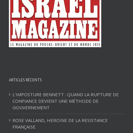
ARTICLES RÉCENTS
L’IMPOSTURE BENNETT : QUAND LA RUPTURE DE
CONFIANCE DEVIENT UNE MÉTHODE DE
GOUVERNEMENT
ROSE VALLAND, HEROÏNE DE LA RESISTANCE
FRANÇAISE