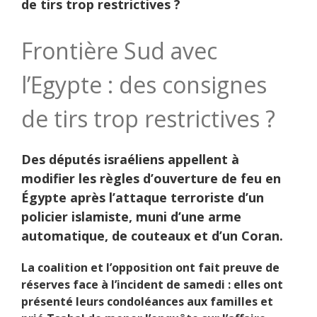
de tirs trop restrictives ?
Frontière Sud avec
l’Egypte : des consignes
de tirs trop restrictives ?
Des députés israéliens appellent à
modifier les règles d’ouverture de feu en
Égypte après l’attaque terroriste d’un
policier islamiste, muni d’une arme
automatique, de couteaux et d’un Coran.
La coalition et l’opposition ont fait preuve de
réserves face à l’incident de samedi : elles ont
présenté leurs condoléances aux familles et