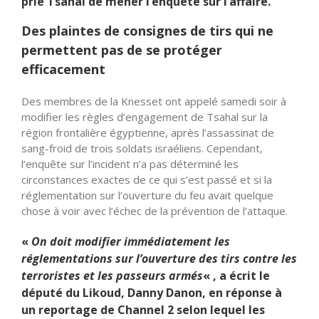
prié Tsahal de mener l’enquête sur l’affaire.
Des plaintes de consignes de tirs qui ne
permettent pas de se protéger
efficacement
Des membres de la Knesset ont appelé samedi soir à
modifier les règles d’engagement de Tsahal sur la
région frontalière égyptienne, après l’assassinat de
sang-froid de trois soldats israéliens. Cependant,
l’enquête sur l’incident n’a pas déterminé les
circonstances exactes de ce qui s’est passé et si la
réglementation sur l’ouverture du feu avait quelque
chose à voir avec l’échec de la prévention de l’attaque.
«
On doit modifier immédiatement les
réglementations sur l’ouverture des tirs contre les
terroristes et les passeurs armés
« , a écrit le
député du Likoud, Danny Danon, en réponse à
un reportage de Channel 2 selon lequel les