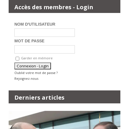
Accès des membres - Login
NOM D'UTILISATEUR
MOT DE PASSE
Garder en mémoire
Oublié votre mot de passe ?
Rejoignez-nous
Derniers articles