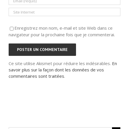
Enregistrez mon nom, e-mail et site Web dans ce
navigateur pour la prochaine fois que je commenterai.
Ce site utilise Akismet pour réduire les indésirables.
En
savoir plus sur la façon dont les données de vos
commentaires sont traitées
.