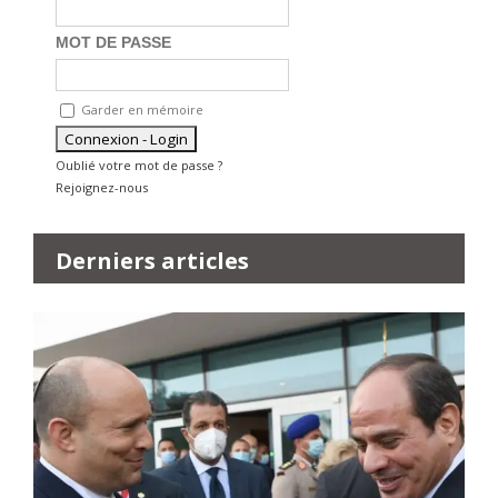
MOT DE PASSE
Garder en mémoire
Oublié votre mot de passe ?
Rejoignez-nous
Derniers articles