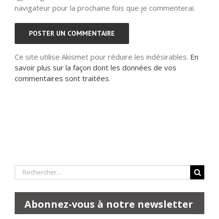
navigateur pour la prochaine fois que je commenterai.
Ce site utilise Akismet pour réduire les indésirables.
En
savoir plus sur la façon dont les données de vos
commentaires sont traitées
.
Rechercher:
Abonnez-vous à notre newsletter