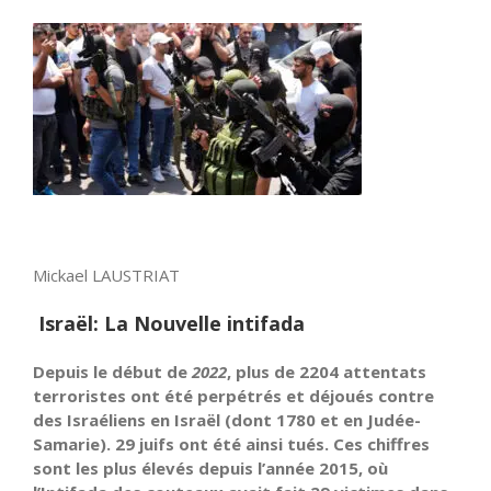
Mickael LAUSTRIAT
Israël: La Nouvelle intifada
Depuis le début de
2022
, plus de 2204 attentats
terroristes ont été perpétrés et déjoués contre
des Israéliens en Israël (dont 1780 et en Judée-
Samarie). 29 juifs ont été ainsi tués. Ces chiffres
sont les plus élevés depuis l’année 2015, où