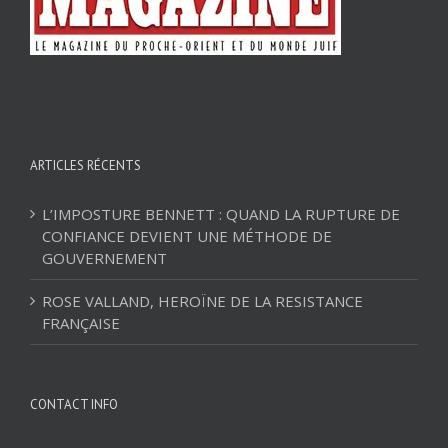
ARTICLES RÉCENTS
L’IMPOSTURE BENNETT : QUAND LA RUPTURE DE
CONFIANCE DEVIENT UNE MÉTHODE DE
GOUVERNEMENT
ROSE VALLAND, HEROÏNE DE LA RESISTANCE
FRANÇAISE
CONTACT INFO