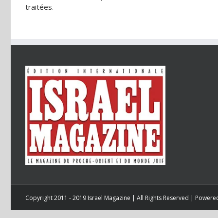
traitées
.
Copyright 2011 - 2019 Israel Magazine | All Rights Reserved | Power