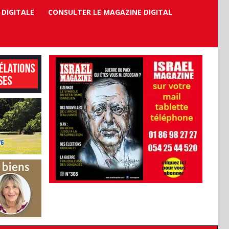
 DIGITALE
CONSULTER LE MAGAZINE DIGITAL