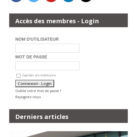
Accès des membres - Login
NOM D'UTILISATEUR
MOT DE PASSE
Garder en mémoire
Oublié votre mot de passe ?
Rejoignez-nous
Derniers articles