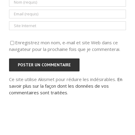
Enregistrez mon nom, e-mail et site Web dans ce
navigateur pour la prochaine fois que je commenterai.
Ce site utilise Akismet pour réduire les indésirables.
En
savoir plus sur la façon dont les données de vos
commentaires sont traitées
.