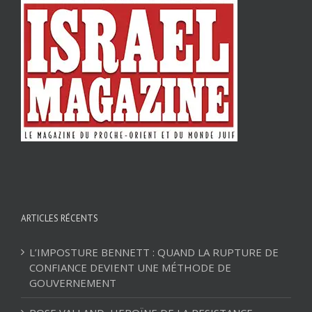
ARTICLES RÉCENTS
L’IMPOSTURE BENNETT : QUAND LA RUPTURE DE
CONFIANCE DEVIENT UNE MÉTHODE DE
GOUVERNEMENT