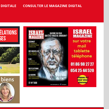
 DIGITALE
CONSULTER LE MAGAZINE DIGITAL