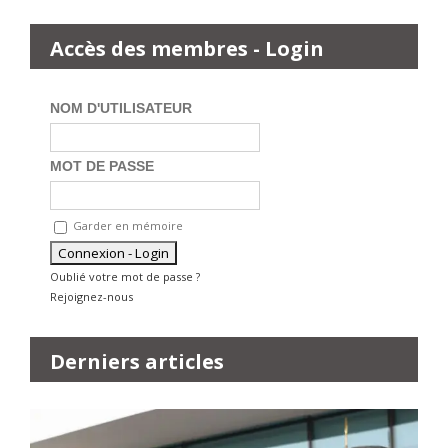
Accès des membres - Login
NOM D'UTILISATEUR
MOT DE PASSE
Garder en mémoire
Oublié votre mot de passe ?
Rejoignez-nous
Derniers articles