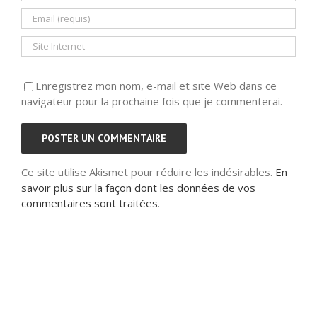
Enregistrez mon nom, e-mail et site Web dans ce
navigateur pour la prochaine fois que je commenterai.
Ce site utilise Akismet pour réduire les indésirables.
En
savoir plus sur la façon dont les données de vos
commentaires sont traitées
.