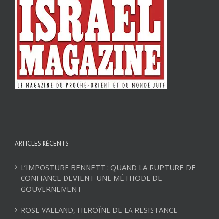
ARTICLES RÉCENTS
L’IMPOSTURE BENNETT : QUAND LA RUPTURE DE
CONFIANCE DEVIENT UNE MÉTHODE DE
GOUVERNEMENT
ROSE VALLAND, HEROÏNE DE LA RESISTANCE