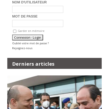
NOM D'UTILISATEUR
MOT DE PASSE
Garder en mémoire
Oublié votre mot de passe ?
Rejoignez-nous
Derniers articles