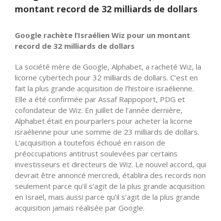
montant record de 32 milliards de dollars
Google rachète l’Israélien Wiz pour un montant
record de 32 milliards de dollars
La société mère de Google, Alphabet, a racheté Wiz, la
licorne cybertech pour 32 milliards de dollars. C’est en
fait la plus grande acquisition de l’histoire israélienne.
Elle a été confirmée par Assaf Rappoport, PDG et
cofondateur de Wiz. En juillet de l’année dernière,
Alphabet était en pourparlers pour acheter la licorne
israélienne pour une somme de 23 milliards de dollars.
L’acquisition a toutefois échoué en raison de
préoccupations antitrust soulevées par certains
investisseurs et directeurs de Wiz. Le nouvel accord, qui
devrait être annoncé mercredi, établira des records non
seulement parce qu’il s’agit de la plus grande acquisition
en Israël, mais aussi parce qu’il s’agit de la plus grande
acquisition jamais réalisée par Google.