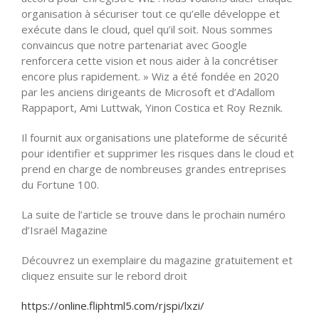
organisation à sécuriser tout ce qu’elle développe et
exécute dans le cloud, quel qu’il soit. Nous sommes
convaincus que notre partenariat avec Google
renforcera cette vision et nous aider à la concrétiser
encore plus rapidement. » Wiz a été fondée en 2020
par les anciens dirigeants de Microsoft et d’Adallom
Rappaport, Ami Luttwak, Yinon Costica et Roy Reznik.
Il fournit aux organisations une plateforme de sécurité
pour identifier et supprimer les risques dans le cloud et
prend en charge de nombreuses grandes entreprises
du Fortune 100.
La suite de l’article se trouve dans le prochain numéro
d’Israël Magazine
Découvrez un exemplaire du magazine gratuitement et
cliquez ensuite sur le rebord droit
https://online.fliphtml5.com/rjspi/lxzi/