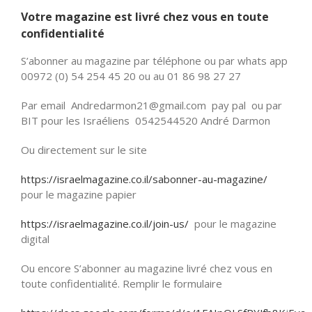
Votre magazine est livré chez vous en toute
confidentialité
S’abonner au magazine par téléphone ou par whats app
00972 (0) 54 254 45 20 ou au 01 86 98 27 27
Par email Andredarmon21@gmail.com pay pal ou par
BIT pour les Israéliens 0542544520 André Darmon
Ou directement sur le site
https://israelmagazine.co.il/sabonner-au-magazine/
pour le magazine papier
https://israelmagazine.co.il/join-us/
pour le magazine
digital
Ou encore S’abonner au magazine livré chez vous en
toute confidentialité. Remplir le formulaire