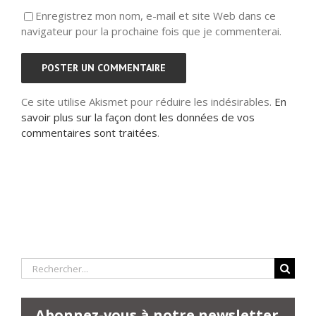
Enregistrez mon nom, e-mail et site Web dans ce
navigateur pour la prochaine fois que je commenterai.
Ce site utilise Akismet pour réduire les indésirables.
En
savoir plus sur la façon dont les données de vos
commentaires sont traitées
.
Rechercher:
Abonnez-vous à notre newsletter