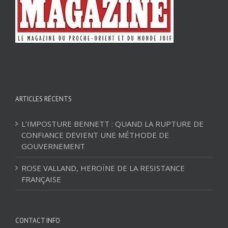
ARTICLES RÉCENTS
L’IMPOSTURE BENNETT : QUAND LA RUPTURE DE
CONFIANCE DEVIENT UNE MÉTHODE DE
GOUVERNEMENT
ROSE VALLAND, HEROÏNE DE LA RESISTANCE
FRANÇAISE
CONTACT INFO