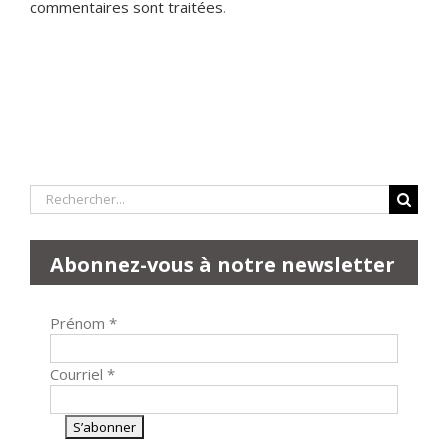
commentaires sont traitées
.
Rechercher:
Abonnez-vous à notre newsletter
Prénom
*
Courriel
*