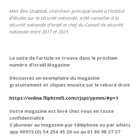
Meir Ben-Shabbat, chercheur principal invité à l’Institut
d’études sur la sécurité nationale, a été conseiller à la
sécurité nationale d’Israël et chef du Conseil de sécurité
nationale entre 2017 et 2021.
La suite de l’article se trouve dans le prochain
numéro d’Israël Magazine
Découvrez un exemplaire du magazine
gratuitement et cliquez ensuite sur le rebord droit
https://online.fliphtml5.com/rjspi/ypmm/#p=1
Votre magazine est livré chez vous en toute
confidentialité
S’abonner au magazine par téléphone ou par whats
app 00972 (0) 54 254 45 20 ou au 01 86 98 27 27