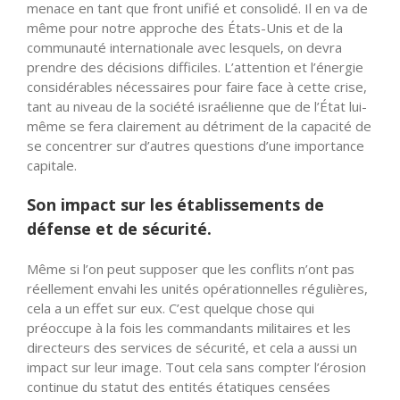
menace en tant que front unifié et consolidé. Il en va de
même pour notre approche des États-Unis et de la
communauté internationale avec lesquels, on devra
prendre des décisions difficiles. L’attention et l’énergie
considérables nécessaires pour faire face à cette crise,
tant au niveau de la société israélienne que de l’État lui-
même se fera clairement au détriment de la capacité de
se concentrer sur d’autres questions d’une importance
capitale.
Son impact sur les établissements de
défense et de sécurité.
Même si l’on peut supposer que les conflits n’ont pas
réellement envahi les unités opérationnelles régulières,
cela a un effet sur eux. C’est quelque chose qui
préoccupe à la fois les commandants militaires et les
directeurs des services de sécurité, et cela a aussi un
impact sur leur image. Tout cela sans compter l’érosion
continue du statut des entités étatiques censées