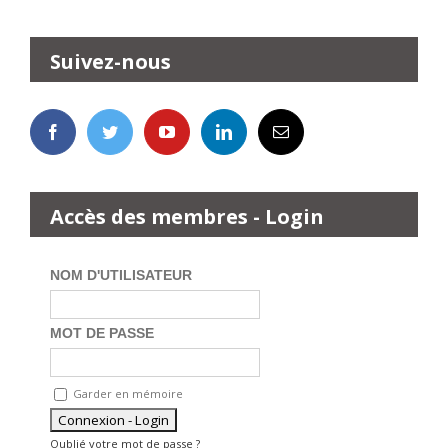
Suivez-nous
Accès des membres - Login
NOM D'UTILISATEUR
MOT DE PASSE
Garder en mémoire
Oublié votre mot de passe ?