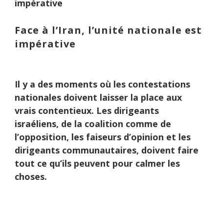
impérative
Face à l’Iran, l’unité nationale est
impérative
Il y a des moments où les contestations
nationales doivent laisser la place aux
vrais contentieux. Les dirigeants
israéliens, de la coalition comme de
l’opposition, les faiseurs d’opinion et les
dirigeants communautaires, doivent faire
tout ce qu’ils peuvent pour calmer les
choses.