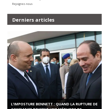
Rejoignez-nous
Derniers articles
L’IMPOSTURE BENNETT : QUAND LA RUPTURE DE