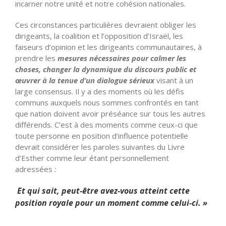
incarner notre unité et notre cohésion nationales.
Ces circonstances particulières devraient obliger les
dirigeants, la coalition et l’opposition d’Israël, les
faiseurs d’opinion et les dirigeants communautaires, à
prendre les
mesures nécessaires pour calmer les
choses, changer la dynamique du discours public et
œuvrer à la tenue d’un dialogue sérieux
visant à un
large consensus. Il y a des moments où les défis
communs auxquels nous sommes confrontés en tant
que nation doivent avoir préséance sur tous les autres
différends. C’est à des moments comme ceux-ci que
toute personne en position d’influence potentielle
devrait considérer les paroles suivantes du Livre
d’Esther comme leur étant personnellement
adressées
:
Et qui sait, peut-être avez-vous atteint cette
position royale pour un moment comme celui-ci. »