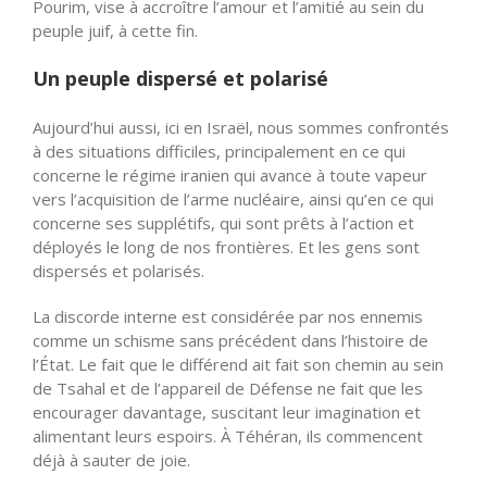
Pourim, vise à accroître l’amour et l’amitié au sein du
peuple juif, à cette fin.
Un peuple dispersé et polarisé
Aujourd’hui aussi, ici en Israël, nous sommes confrontés
à des situations difficiles, principalement en ce qui
concerne le régime iranien qui avance à toute vapeur
vers l’acquisition de l’arme nucléaire, ainsi qu’en ce qui
concerne ses supplétifs, qui sont prêts à l’action et
déployés le long de nos frontières. Et les gens sont
dispersés et polarisés.
La discorde interne est considérée par nos ennemis
comme un schisme sans précédent dans l’histoire de
l’État. Le fait que le différend ait fait son chemin au sein
de Tsahal et de l’appareil de Défense ne fait que les
encourager davantage, suscitant leur imagination et
alimentant leurs espoirs. À Téhéran, ils commencent
déjà à sauter de joie.