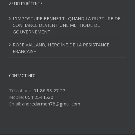
ARTICLES RÉCENTS
L’IMPOSTURE BENNETT : QUAND LA RUPTURE DE
CONFIANCE DEVIENT UNE MÉTHODE DE
GOUVERNEMENT
ROSE VALLAND, HEROÏNE DE LA RESISTANCE
FRANÇAISE
CONTACT INFO
Téléphone:
01 86 98 27 27
Mobile:
054 2544520
Email:
andredarmon78@gmail.com