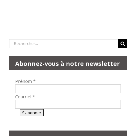
Rechercher:
Abonnez-vous à notre newsletter
Prénom
*
Courriel
*