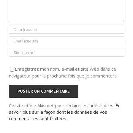
Enregistrez mon nom, e-mail et site Web dans ce
navigateur pour la prochaine fois que je commenterai.
Ce site utilise Akismet pour réduire les indésirables.
En
savoir plus sur la façon dont les données de vos
commentaires sont traitées
.