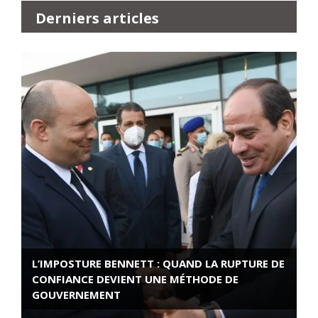
Derniers articles
L’IMPOSTURE BENNETT : QUAND LA RUPTURE DE
CONFIANCE DEVIENT UNE MÉTHODE DE
GOUVERNEMENT