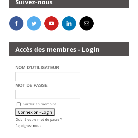
Suivez-nous
Accès des membres - Login
NOM D'UTILISATEUR
MOT DE PASSE
Garder en mémoire
Oublié votre mot de passe ?
Rejoignez-nous