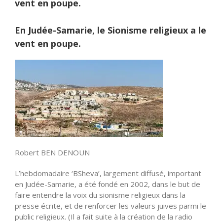
vent en poupe.
En Judée-Samarie, le Sionisme religieux a le
vent en poupe.
Robert BEN DENOUN
L’hebdomadaire ‘BSheva’, largement diffusé, important
en Judée-Samarie, a été fondé en 2002, dans le but de
faire entendre la voix du sionisme religieux dans la
presse écrite, et de renforcer les valeurs juives parmi le
public religieux. (Il a fait suite à la création de la radio