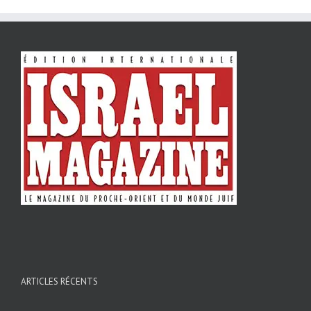
ARTICLES RÉCENTS