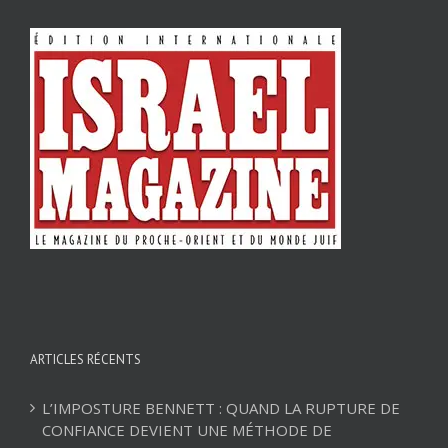
ARTICLES RÉCENTS
L’IMPOSTURE BENNETT : QUAND LA RUPTURE DE
CONFIANCE DEVIENT UNE MÉTHODE DE