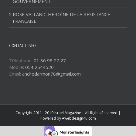
GOUVERNEMENT
ROSE VALLAND, HEROÏNE DE LA RESISTANCE
FRANÇAISE
CONTACT INFO
Téléphone:
01 86 98 27 27
Mobile:
054 2544520
Email:
andredarmon78@gmail.com
Copyright 2011 - 2019 Israel Magazine | All Rights Reserved |
Powered by
Awebdesign4u.com