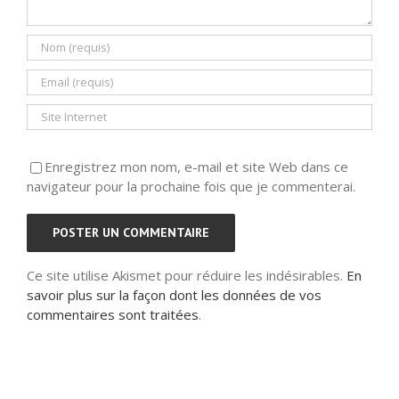
Enregistrez mon nom, e-mail et site Web dans ce
navigateur pour la prochaine fois que je commenterai.
Ce site utilise Akismet pour réduire les indésirables.
En
savoir plus sur la façon dont les données de vos
commentaires sont traitées
.