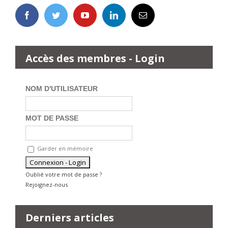
Accès des membres - Login
NOM D'UTILISATEUR
MOT DE PASSE
Garder en mémoire
Oublié votre mot de passe ?
Rejoignez-nous
Derniers articles