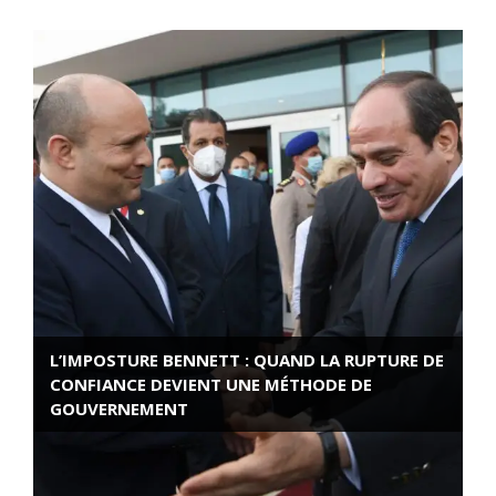
L’IMPOSTURE BENNETT : QUAND LA RUPTURE DE
CONFIANCE DEVIENT UNE MÉTHODE DE
GOUVERNEMENT
ROSE VALLAND, HEROÏNE DE LA RESISTANCE