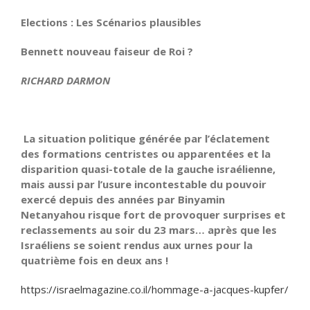
Elections : Les Scénarios plausibles
Bennett nouveau faiseur de Roi ?
RICHARD DARMON
La situation politique générée par l’éclatement
des formations centristes ou apparentées et la
disparition quasi-totale de la gauche israélienne,
mais aussi par l’usure incontestable du pouvoir
exercé depuis des années par Binyamin
Netanyahou risque fort de provoquer surprises et
reclassements au soir du 23 mars… après que les
Israéliens se soient rendus aux urnes pour la
quatrième fois en deux ans !
https://israelmagazine.co.il/hommage-a-jacques-kupfer/