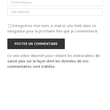
Enregistrez mon nom, e-mail et site Web dans ce
navigateur pour la prochaine fois que je commenterai.
Ce site utilise Akismet pour réduire les indésirables.
En
savoir plus sur la façon dont les données de vos
commentaires sont traitées
.