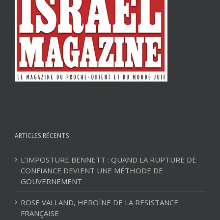
ARTICLES RÉCENTS
L’IMPOSTURE BENNETT : QUAND LA RUPTURE DE
CONFIANCE DEVIENT UNE MÉTHODE DE
GOUVERNEMENT
ROSE VALLAND, HEROÏNE DE LA RESISTANCE
FRANÇAISE