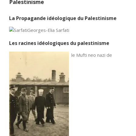
Palestinisme
La Propagande idéologique du Palestinisme
Georges-Elia Sarfati
Les racines idéologiques du palestinisme
le Mufti neo nazi de