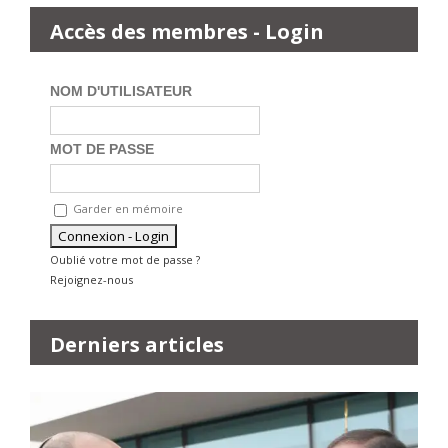
Accès des membres - Login
NOM D'UTILISATEUR
MOT DE PASSE
Garder en mémoire
Oublié votre mot de passe ?
Rejoignez-nous
Derniers articles