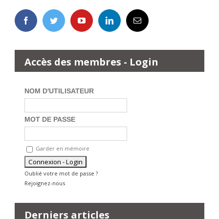
Accès des membres - Login
NOM D'UTILISATEUR
MOT DE PASSE
Garder en mémoire
Oublié votre mot de passe ?
Rejoignez-nous
Derniers articles