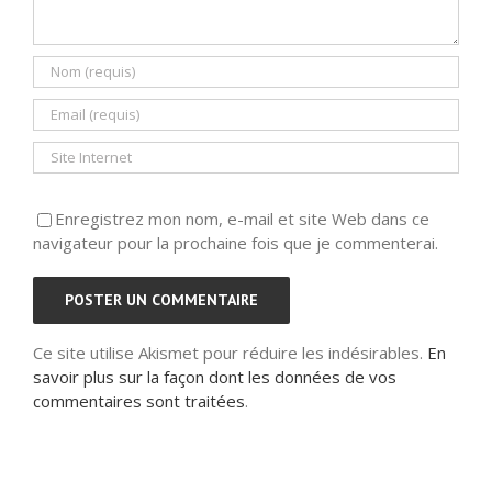
Enregistrez mon nom, e-mail et site Web dans ce
navigateur pour la prochaine fois que je commenterai.
Ce site utilise Akismet pour réduire les indésirables.
En
savoir plus sur la façon dont les données de vos
commentaires sont traitées
.