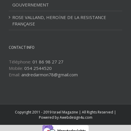
GOUVERNEMENT
ROSE VALLAND, HEROÏNE DE LA RESISTANCE
FRANÇAISE
CONTACT INFO
Téléphone:
01 86 98 27 27
Mobile:
054 2544520
Email:
andredarmon78@gmail.com
Copyright 2011 - 2019 Israel Magazine | All Rights Reserved |
Powered by
Awebdesign4u.com