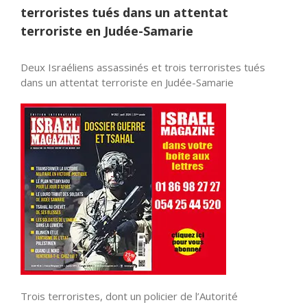
terroristes tués dans un attentat
terroriste en Judée-Samarie
Deux Israéliens assassinés et trois terroristes tués
dans un attentat terroriste en Judée-Samarie
Trois terroristes, dont un policier de l’Autorité