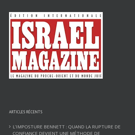
ARTICLES RÉCENTS
L’IMPOSTURE BENNETT : QUAND LA RUPTURE DE
CONFIANCE DEVIENT UNE MÉTHODE DE