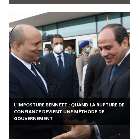
L’IMPOSTURE BENNETT : QUAND LA RUPTURE DE
CONFIANCE DEVIENT UNE MÉTHODE DE
GOUVERNEMENT