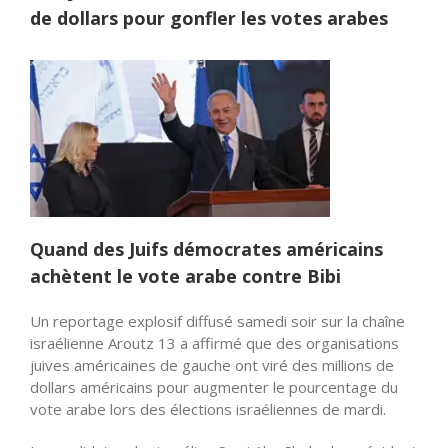
de dollars pour gonfler les votes arabes
Quand des Juifs démocrates américains
achètent le vote arabe contre Bibi
Un reportage explosif diffusé samedi soir sur la chaîne
israélienne Aroutz 13 a affirmé que des organisations
juives américaines de gauche ont viré des millions de
dollars américains pour augmenter le pourcentage du
vote arabe lors des élections israéliennes de mardi.