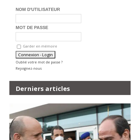
NOM D'UTILISATEUR
MOT DE PASSE
Garder en mémoire
Oublié votre mot de passe ?
Rejoignez-nous
Derniers articles