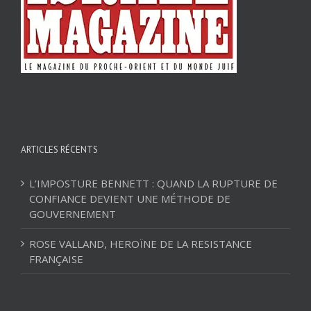
ARTICLES RÉCENTS
L’IMPOSTURE BENNETT : QUAND LA RUPTURE DE
CONFIANCE DEVIENT UNE MÉTHODE DE
GOUVERNEMENT
ROSE VALLAND, HEROÏNE DE LA RESISTANCE
FRANÇAISE