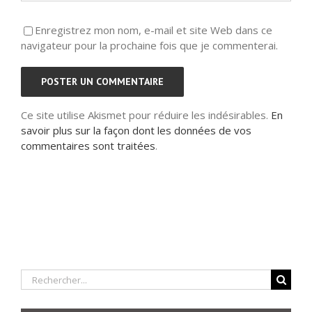
Enregistrez mon nom, e-mail et site Web dans ce
navigateur pour la prochaine fois que je commenterai.
Ce site utilise Akismet pour réduire les indésirables.
En
savoir plus sur la façon dont les données de vos
commentaires sont traitées
.
Rechercher: