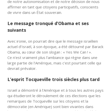
de notre autonomisation et de notre décision de nous
affirmer en tant que citoyens participatifs, conscients
de vivre dans un État souverain.
Le message tronqué d’Obama et ses
suivants
Avec ironie, on pourrait dire que le message israélien
actuel d’Israël, à son époque, a été détourné par Barack
Obama, au cœur de son slogan : « Yes We Can ! ».
Ce
n’est
vraiment plus l’ambiance qui règne dans une
large partie de l’Amérique, mais c’est pourtant celle qui
devrait prévaloir.
L’esprit Tocqueville trois siècles plus tard
Israël a démontré à l’Amérique et à tous les autres pays
qui étudieront le déroulement de ces élections que les
remarques de Tocqueville sur les citoyens et la
démocratie (en Amérique) sont bien vivantes dans