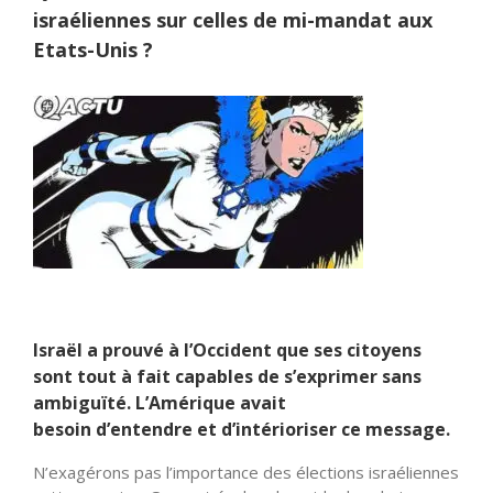
israéliennes sur celles de mi-mandat aux
Etats-Unis ?
Israël a prouvé à
l’Occident
que ses citoyens
sont tout à fait capables de
s’exprimer
sans
ambiguïté.
L’Amérique
avait
besoin
d’entendre
et d’intérioriser ce message.
N’exagérons pas l’importance des élections israéliennes