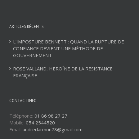
ARTICLES RÉCENTS
L’IMPOSTURE BENNETT : QUAND LA RUPTURE DE
CONFIANCE DEVIENT UNE MÉTHODE DE
GOUVERNEMENT
ROSE VALLAND, HEROÏNE DE LA RESISTANCE
FRANÇAISE
CONTACT INFO
Téléphone:
01 86 98 27 27
Mobile:
054 2544520
Email:
andredarmon78@gmail.com