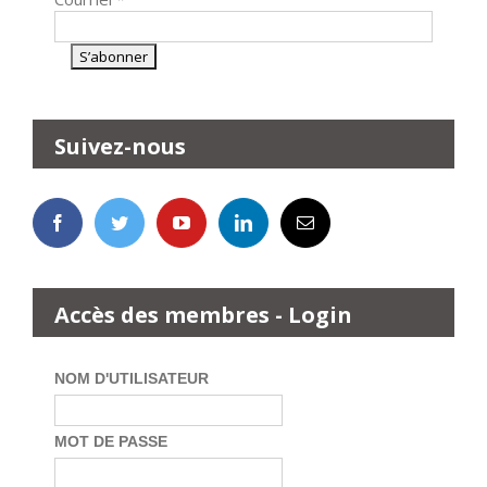
Suivez-nous
Accès des membres - Login
NOM D'UTILISATEUR
MOT DE PASSE