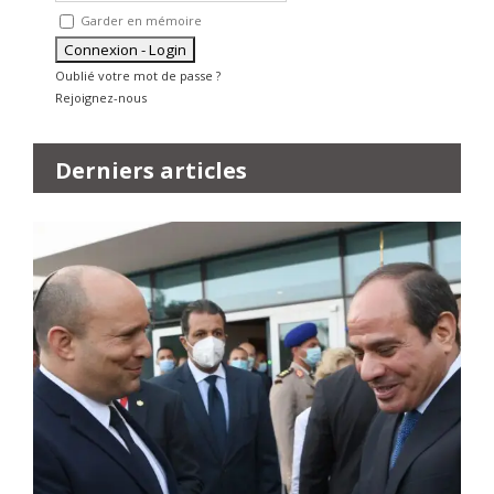
Garder en mémoire
Oublié votre mot de passe ?
Rejoignez-nous
Derniers articles