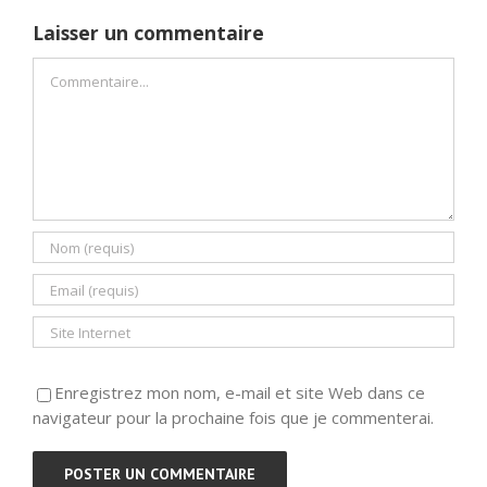
Laisser un commentaire
Commentaire
Enregistrez mon nom, e-mail et site Web dans ce
navigateur pour la prochaine fois que je commenterai.