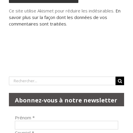
Ce site utilise Akismet pour réduire les indésirables.
En
savoir plus sur la façon dont les données de vos
commentaires sont traitées
.
Rechercher:
Abonnez-vous à notre newsletter
Prénom
*
Courriel
*