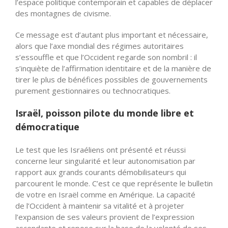
l’espace politique contemporain et capables de déplacer
des montagnes de civisme.
Ce message est d’autant plus important et nécessaire,
alors que l’axe mondial des régimes autoritaires
s’essouffle et que
l’Occident
regarde son nombril : il
s’inquiète de l’affirmation identitaire et de la manière de
tirer le plus de bénéfices possibles de gouvernements
purement gestionnaires ou technocratiques.
Israël, poisson pilote du monde libre et
démocratique
Le test que les Israéliens ont présenté et réussi
concerne leur singularité et leur autonomisation par
rapport aux grands courants démobilisateurs qui
parcourent le monde. C’est ce que représente le bulletin
de votre en Israël comme en Amérique. La capacité
de
l’Occident
à maintenir sa vitalité et à projeter
l’expansion de ses valeurs provient de l’expression