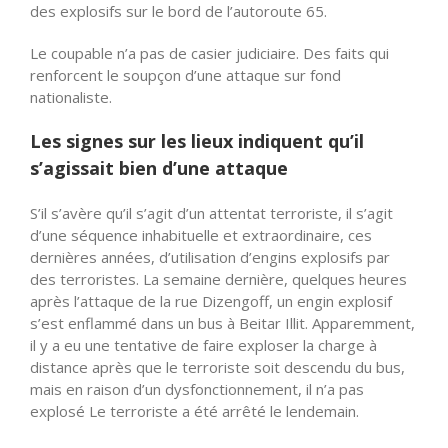
des explosifs sur le bord de l’autoroute 65.
Le coupable n’a pas de casier judiciaire. Des faits qui
renforcent le soupçon d’une attaque sur fond
nationaliste.
Les signes sur les lieux indiquent qu’il
s’agissait bien d’une attaque
S’il s’avère qu’il s’agit d’un attentat terroriste, il s’agit
d’une séquence inhabituelle et extraordinaire, ces
dernières années, d’utilisation d’engins explosifs par
des terroristes. La semaine dernière, quelques heures
après l’attaque de la rue Dizengoff, un engin explosif
s’est enflammé dans un bus à Beitar Illit. Apparemment,
il y a eu une tentative de faire exploser la charge à
distance après que le terroriste soit descendu du bus,
mais en raison d’un dysfonctionnement, il n’a pas
explosé Le terroriste a été arrêté le lendemain.