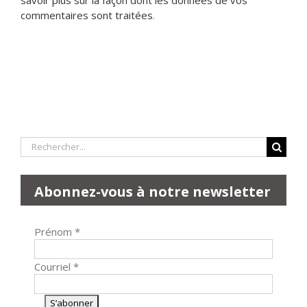
commentaires sont traitées
.
Rechercher:
Abonnez-vous à notre newsletter
Prénom
*
Courriel
*