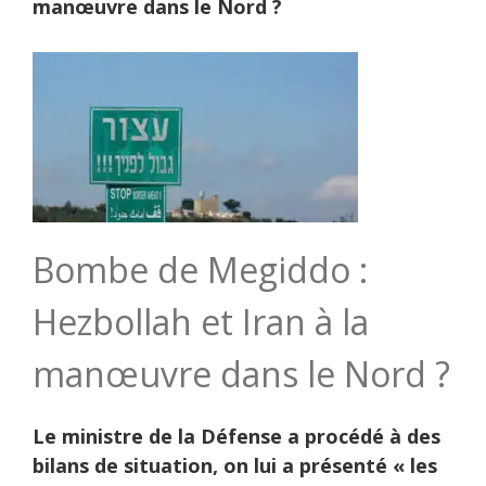
manœuvre dans le Nord ?
Bombe de Megiddo :
Hezbollah et Iran à la
manœuvre dans le Nord ?
Le ministre de la Défense a procédé à des
bilans de situation, on lui a présenté « les