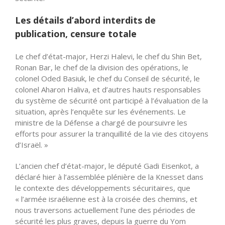
Les détails d’abord interdits de
publication, censure totale
Le chef d’état-major,
Herzi
Halevi, le chef du Shin Bet,
Ronan Bar, le chef de la division des opérations, le
colonel Oded Basiuk, le chef du Conseil de sécurité, le
colonel Aharon Haliva, et d’autres hauts responsables
du système de sécurité ont participé à l’évaluation de la
situation, après l’enquête sur les événements. Le
ministre de la Défense a chargé de poursuivre les
efforts pour assurer la tranquillité de la vie des citoyens
d’Israël. »
L’ancien chef d’état-major, le député Gadi
Eisenkot
, a
déclaré hier à l’assemblée plénière de la Knesset dans
le contexte des développements sécuritaires, que
« l’armée israélienne est à la croisée des chemins, et
nous traversons actuellement l’une des périodes de
sécurité les plus graves, depuis la guerre du Yom