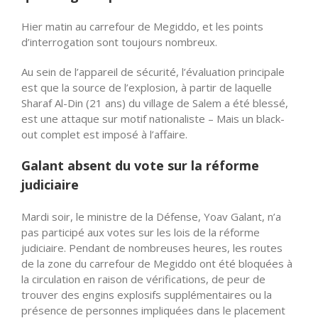
Hier matin au carrefour de Megiddo, et les points
d’interrogation sont toujours nombreux.
Au sein de
l’appareil
de sécurité, l’évaluation principale
est que la source de l’explosion, à partir de laquelle
Sharaf Al-Din (21 ans) du village de Salem a été blessé,
est une attaque sur motif nationaliste – Mais un black-
out complet est imposé à l’affaire.
Galant absent du vote sur la réforme
judiciaire
Mardi soir, le ministre de la Défense, Yoav Galant, n’a
pas participé aux votes sur les lois de la réforme
judiciaire. Pendant de nombreuses heures, les routes
de la zone du carrefour de Megiddo ont été bloquées à
la circulation en raison de vérifications, de peur de
trouver des engins explosifs supplémentaires ou la
présence de personnes impliquées dans le placement