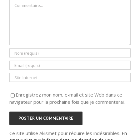
Commentaire
Enregistrez mon nom, e-mail et site Web dans ce
navigateur pour la prochaine fois que je commenterai.
Ce site utilise Akismet pour réduire les indésirables.
En
savoir plus sur la façon dont les données de vos