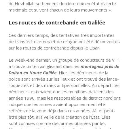
du Hezbollah se tiennent derrière eux en état d’alerte
maximale et suivent chacun de leurs mouvements ».
Les routes de contrebande en Galilée
Ces derniers temps, des tentatives très importantes
de transfert d’armes et de drogue ont été découvertes
sur les routes de contrebande depuis le Liban.
Le week-end dernier, un groupe de conducteurs de VTT
a trouvé un terrain glissant dans les
montagnes près de
Dalton en Haute Galilée.
Hier, les démineurs de la
police sont arrivés sur les lieux et ont trouvé des lance-
roquettes et des mines antipersonnelles. Au départ, les
démineurs estimaient que les munitions dataient des
années 1990, mais les responsables du district nord ont
indiqué que les armes avaient apparemment été
retirées de la zone déjà dans ces années -là, et peut-
être plus tôt, à la veille de la création de l’État. Elles
sont connues comme des armes utilisées par les