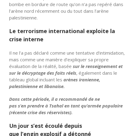
bombe en bordure de route qu’on n’a pas repéré dans
l’arène nord récemment ou du tout dans l’arène
palestinienne.
Le terrorisme international exploite la
crise interne
Il ne l’a pas déclaré comme une tentative
d’intimidation
,
mais comme une manière d’expliquer sa propre
évaluation de la réalité, basée
sur le renseignement et
sur le décryptage des faits réels
, également dans le
tableau global incluant les
arènes iranienne,
palestinienne et libanaise.
Dans cette période, il a recommandé de ne
pas
s’en
prendre à Tsahal en tant
qu’armée
populaire
(récente crise des réservistes).
Un jour s’est écoulé depuis
que
l’engin
explosif a détonné