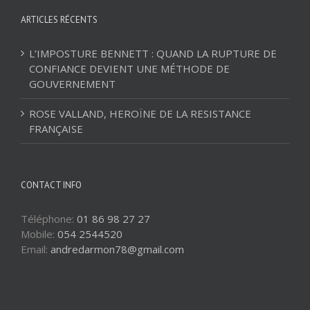
ARTICLES RÉCENTS
L’IMPOSTURE BENNETT : QUAND LA RUPTURE DE
CONFIANCE DEVIENT UNE MÉTHODE DE
GOUVERNEMENT
ROSE VALLAND, HEROÏNE DE LA RESISTANCE
FRANÇAISE
CONTACT INFO
Téléphone:
01 86 98 27 27
Mobile:
054 2544520
Email:
andredarmon78@gmail.com