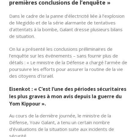
premières conclusions de l’enquête »
Dans le cadre de la panne d’électricité liée à l’explosion
de Megiddo et de la série alarmante de tentatives
d’attentats à la bombe, Galant dresse plusieurs bilans
de situation.
On lui a présenté les conclusions préliminaires de
l’enquête sur les événements – sans fournir plus de
détails : « Le ministre de la Défense a chargé l’armée de
poursuivre les efforts pour assurer la routine de la vie
des citoyens d’Israël.
Eisenkot
: « C’est l’une des périodes sécuritaires
les plus graves à mon avis depuis la guerre du
Yom Kippour ».
Au cours de la dernière journée, le ministre de la
Défense, Yoav Galant, a tenu un certain nombre
d’évaluations de la situation suite aux incidents de
sécurité.