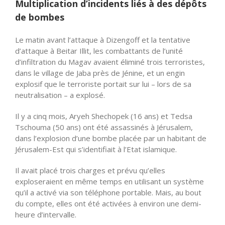
Multiplication d’incidents liés à des dépôts
de bombes
Le matin avant l’attaque à Dizengoff et la tentative
d’attaque à Beitar Illit, les combattants de l’unité
d’infiltration du Magav avaient éliminé trois terroristes,
dans le village de Jaba près de Jénine, et un engin
explosif que le terroriste portait sur lui – lors de sa
neutralisation – a explosé.
Il y a cinq mois, Aryeh Shechopek (16 ans) et Tedsa
Tschouma (50 ans) ont été assassinés à Jérusalem,
dans l’explosion d’une bombe placée par un habitant de
Jérusalem-Est qui s’identifiait à l’Etat islamique.
Il avait placé trois charges et prévu qu’elles
exploseraient en même temps en utilisant un système
qu’il a activé via son téléphone portable. Mais, au bout
du compte, elles ont été activées à environ une demi-
heure d’intervalle.