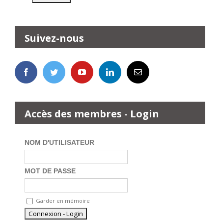
Suivez-nous
Accès des membres - Login
NOM D'UTILISATEUR
MOT DE PASSE
Garder en mémoire