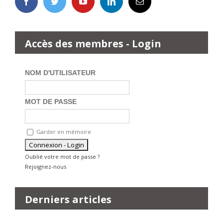
Accès des membres - Login
NOM D'UTILISATEUR
MOT DE PASSE
Garder en mémoire
Oublié votre mot de passe ?
Rejoignez-nous
Derniers articles