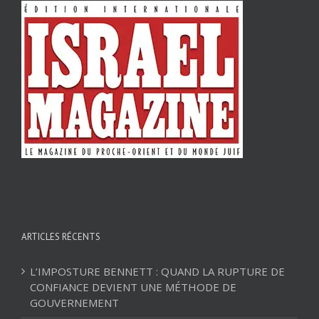
ARTICLES RÉCENTS
L’IMPOSTURE BENNETT : QUAND LA RUPTURE DE
CONFIANCE DEVIENT UNE MÉTHODE DE
GOUVERNEMENT